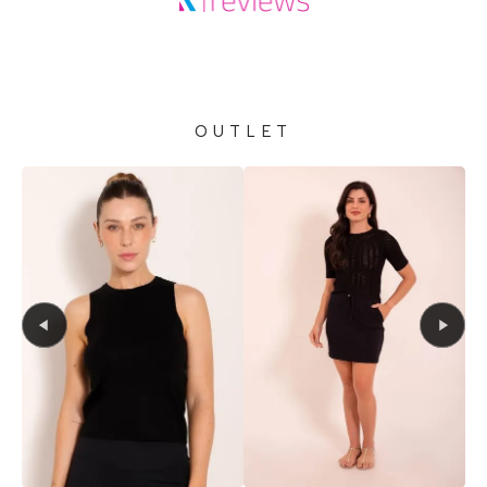
OUTLET