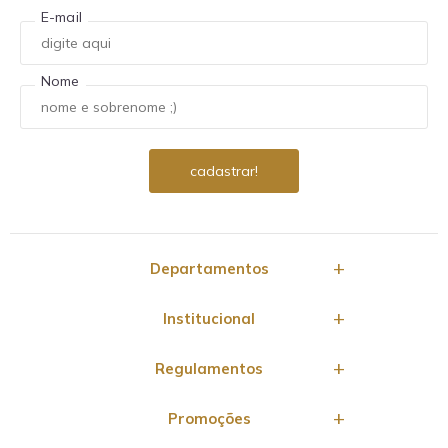
E-mail
Nome
Departamentos
Institucional
Regulamentos
Promoções