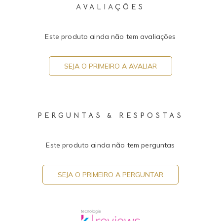
AVALIAÇÕES
Este produto ainda não tem avaliações
SEJA O PRIMEIRO A AVALIAR
PERGUNTAS & RESPOSTAS
Este produto ainda não tem perguntas
SEJA O PRIMEIRO A PERGUNTAR