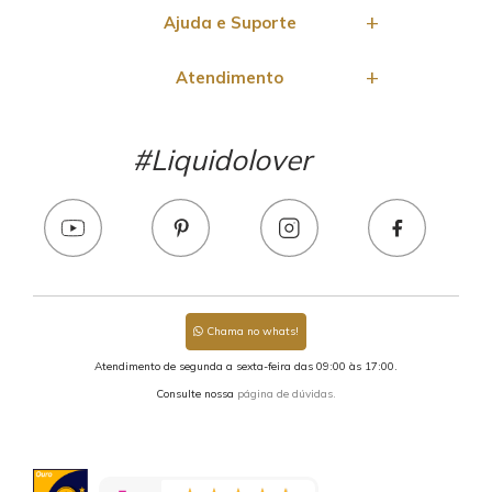
Ajuda e Suporte
Atendimento
#Liquidolover
Chama no whats!
Atendimento de segunda a sexta-feira das 09:00 às 17:00.
Consulte nossa
página de dúvidas.