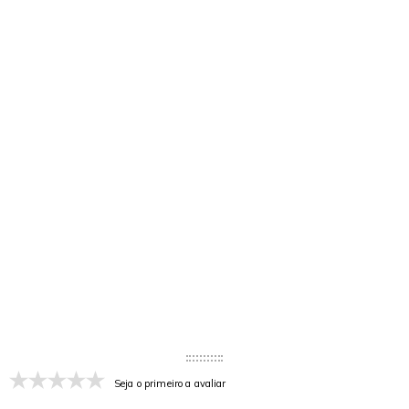
Seja o primeiro a avaliar