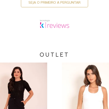
SEJA O PRIMEIRO A PERGUNTAR
OUTLET