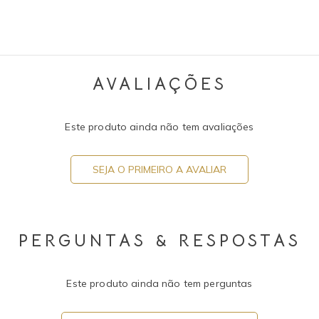
AVALIAÇÕES
Este produto ainda não tem avaliações
SEJA O PRIMEIRO A AVALIAR
PERGUNTAS & RESPOSTAS
Este produto ainda não tem perguntas