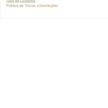
Guia de Cuidados
Política de Trocas e Devoluções