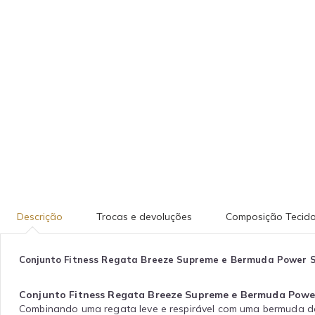
Descrição
Trocas e devoluções
Composição Tecid
Conjunto Fitness Regata Breeze Supreme e Bermuda Power 
Conjunto Fitness Regata Breeze Supreme e Bermuda Powe
Combinando uma regata leve e respirável com uma bermuda de 