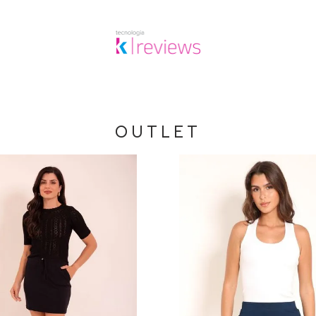
OUTLET