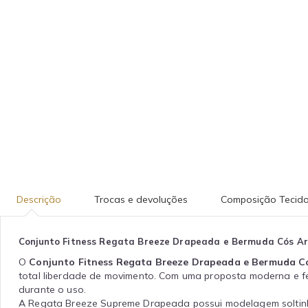
Descrição
Trocas e devoluções
Composição Tecid
Conjunto Fitness Regata Breeze Drapeada e Bermuda Cós Ar
O
Conjunto Fitness Regata Breeze Drapeada e Bermuda C
total liberdade de movimento. Com uma proposta moderna e fe
durante o uso.
A Regata Breeze Supreme Drapeada possui modelagem soltinha 