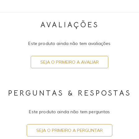
AVALIAÇÕES
Este produto ainda não tem avaliações
SEJA O PRIMEIRO A AVALIAR
PERGUNTAS & RESPOSTAS
Este produto ainda não tem perguntas
SEJA O PRIMEIRO A PERGUNTAR