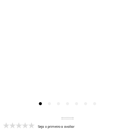
Seja o primeiro a avaliar