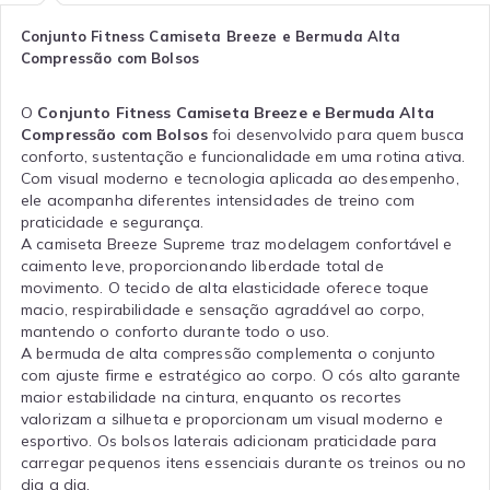
Conjunto Fitness Camiseta Breeze e Bermuda Alta
Compressão com Bolsos
O
Conjunto Fitness Camiseta Breeze e Bermuda Alta
Compressão com Bolsos
foi desenvolvido para quem busca
conforto, sustentação e funcionalidade em uma rotina ativa.
Com visual moderno e tecnologia aplicada ao desempenho,
ele acompanha diferentes intensidades de treino com
praticidade e segurança.
A camiseta Breeze Supreme traz modelagem confortável e
caimento leve, proporcionando liberdade total de
movimento. O tecido de alta elasticidade oferece toque
macio, respirabilidade e sensação agradável ao corpo,
mantendo o conforto durante todo o uso.
A bermuda de alta compressão complementa o conjunto
com ajuste firme e estratégico ao corpo. O cós alto garante
maior estabilidade na cintura, enquanto os recortes
valorizam a silhueta e proporcionam um visual moderno e
esportivo. Os bolsos laterais adicionam praticidade para
carregar pequenos itens essenciais durante os treinos ou no
dia a dia.