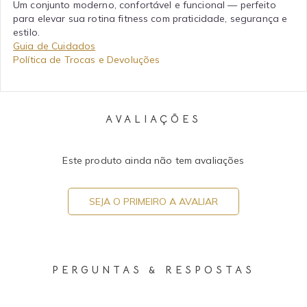
Um conjunto moderno, confortável e funcional — perfeito
para elevar sua rotina fitness com praticidade, segurança e
estilo.
Guia de Cuidados
Política de Trocas e Devoluções
AVALIAÇÕES
Este produto ainda não tem avaliações
SEJA O PRIMEIRO A AVALIAR
PERGUNTAS & RESPOSTAS