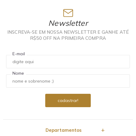
Newsletter
INSCREVA-SE EM NOSSA NEWSLETTER E GANHE ATÉ
R$50 OFF NA PRIMEIRA COMPRA
E-mail
Nome
Departamentos