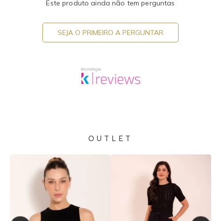
Este produto ainda não tem perguntas
SEJA O PRIMEIRO A PERGUNTAR
OUTLET