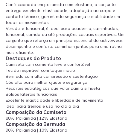
Confeccionado em poliamida com elastano, o conjunto
entrega excelente elasticidade, adaptação ao corpo e
conforto térmico, garantindo segurança e mobilidade em
todos os movimentos.
Versátil e funcional, é ideal para academia, caminhadas,
funcional, corrida ou até produções casuais esportivas. Um
conjunto que reforça um princípio essencial do activewear:
desempenho e conforto caminham juntos para uma rotina
mais eficiente.
Destaques do Produto
Camiseta com caimento leve e confortável
Tecido respirável com toque macio
Bermuda com alta compressão e sustentação
Cós alto para melhor ajuste e segurança
Recortes estratégicos que valorizam a silhueta
Bolsos laterais funcionais
Excelente elasticidade e liberdade de movimento
Ideal para treinos e uso no dia a dia
Composição da Camiseta
88% Poliamida | 12% Elastano
Composição da Bermuda
90% Poliamida | 10% Elastano