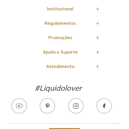
Institucional
Regulamentos
Promoções
Ajuda e Suporte
Atendimento
#Liquidolover