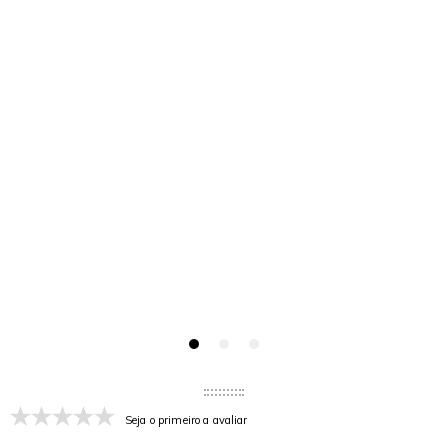
Seja o primeiro a avaliar