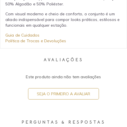
50% Algodão e 50% Poliéster.
Com visual moderno e cheio de conforto, o conjunto é um
aliado indispensável para compor looks práticos, estilosos e
funcionais em qualquer estação.
Guia de Cuidados
Política de Trocas e Devoluções
AVALIAÇÕES
Este produto ainda não tem avaliações
SEJA O PRIMEIRO A AVALIAR
PERGUNTAS & RESPOSTAS