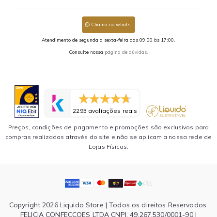
Chama no whats!
Atendimento de segunda a sexta-feira das 09:00 às 17:00.
Consulte nossa
página de dúvidas.
2293 avaliações reais
Preços, condições de pagamento e promoções são exclusivos para
compras realizadas através do site e não se aplicam a nossa rede de
Lojas Físicas.
Copyright 2026 Liquido Store | Todos os direitos Reservados.
FELICIA CONFECCOES LTDA CNPJ: 49.267.530/0001-90 |