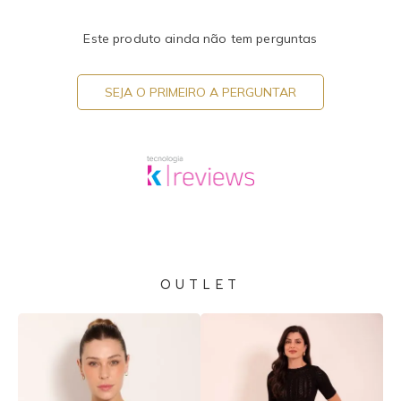
Este produto ainda não tem perguntas
SEJA O PRIMEIRO A PERGUNTAR
OUTLET