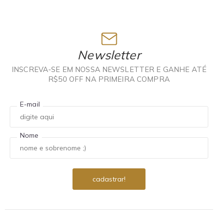
Newsletter
INSCREVA-SE EM NOSSA NEWSLETTER E GANHE ATÉ
R$50 OFF NA PRIMEIRA COMPRA
E-mail
Nome