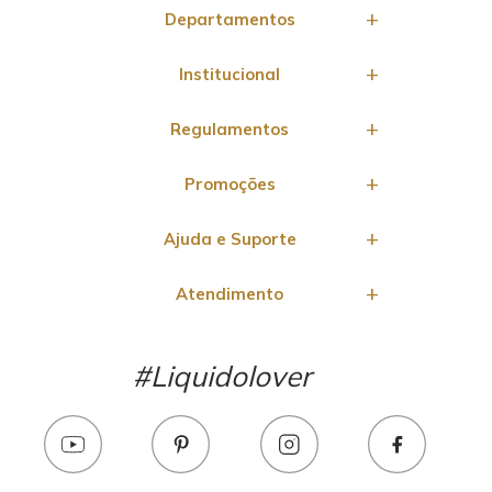
Departamentos
Institucional
Regulamentos
Promoções
Ajuda e Suporte
Atendimento
#Liquidolover