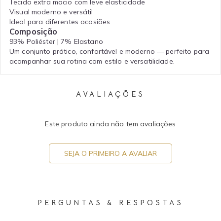
Tecido extra macio com leve elasticidade
Visual moderno e versátil
Ideal para diferentes ocasiões
Composição
93% Poliéster | 7% Elastano
Um conjunto prático, confortável e moderno — perfeito para
acompanhar sua rotina com estilo e versatilidade.
AVALIAÇÕES
Este produto ainda não tem avaliações
SEJA O PRIMEIRO A AVALIAR
PERGUNTAS & RESPOSTAS