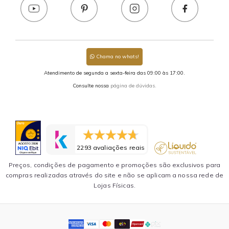
Chama no whats!
Atendimento de segunda a sexta-feira das 09:00 às 17:00.
Consulte nossa
página de dúvidas.
2293 avaliações reais
Preços, condições de pagamento e promoções são exclusivos para
compras realizadas através do site e não se aplicam a nossa rede de
Lojas Físicas.