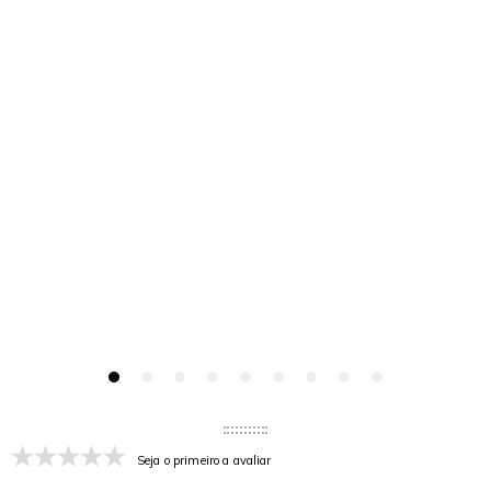
Seja o primeiro a avaliar