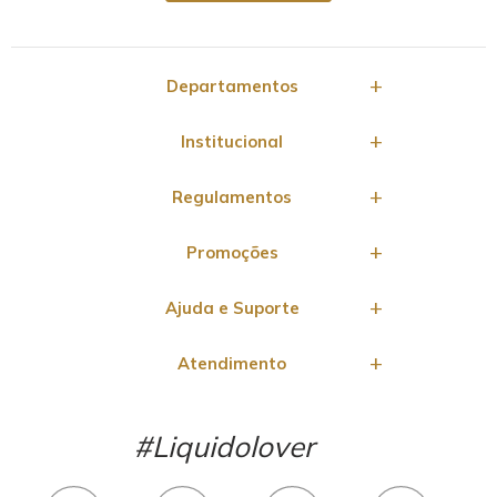
Departamentos
Institucional
Regulamentos
Promoções
Ajuda e Suporte
Atendimento
#Liquidolover