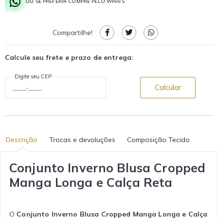
OU SE PREFERIR COMPRE PELO WHATS
Compartilhe!
Calcule seu frete e prazo de entrega:
Digite seu CEP
Calcular
Descrição
Trocas e devoluções
Composição Tecido
Conjunto Inverno Blusa Cropped
Manga Longa e Calça Reta
O
Conjunto Inverno Blusa Cropped Manga Longa e Calça