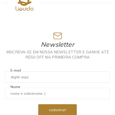
Newsletter
INSCREVA-SE EM NOSSA NEWSLETTER E GANHE ATÉ
R$50 OFF NA PRIMEIRA COMPRA
E-mail
Nome