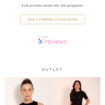
Este produto ainda não tem perguntas
SEJA O PRIMEIRO A PERGUNTAR
OUTLET