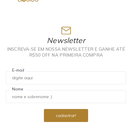
Newsletter
INSCREVA-SE EM NOSSA NEWSLETTER E GANHE ATÉ
R$50 OFF NA PRIMEIRA COMPRA
E-mail
Nome