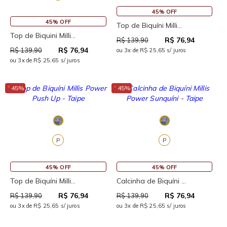
45% OFF
45% OFF
Top de Biquíni Milli...
Top de Biquini Milli...
R$ 76,94
R$ 139,90
R$ 76,94
R$ 139,90
ou 3x de R$ 25,65 s/ juros
ou 3x de R$ 25,65 s/ juros
↓
↓
45%
45%
P
P
45% OFF
45% OFF
Top de Biquíni Milli...
Calcinha de Biquíni ...
R$ 76,94
R$ 76,94
R$ 139,90
R$ 139,90
ou 3x de R$ 25,65 s/ juros
ou 3x de R$ 25,65 s/ juros