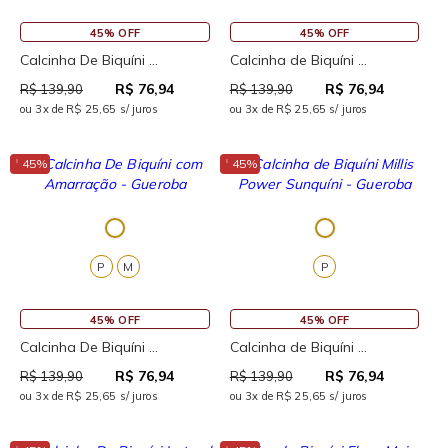
45% OFF
45% OFF
Calcinha De Biquíni ...
Calcinha de Biquíni ...
R$ 76,94
R$ 76,94
R$ 139,90
R$ 139,90
ou 3x de R$ 25,65 s/ juros
ou 3x de R$ 25,65 s/ juros
↓
↓
45%
45%
P
M
P
45% OFF
45% OFF
Calcinha De Biquíni ...
Calcinha de Biquíni ...
R$ 76,94
R$ 76,94
R$ 139,90
R$ 139,90
ou 3x de R$ 25,65 s/ juros
ou 3x de R$ 25,65 s/ juros