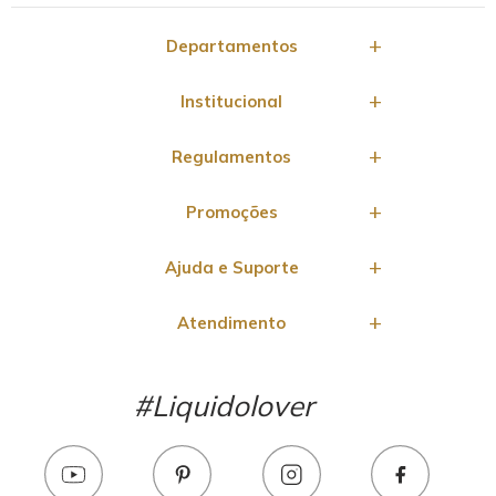
Departamentos
Institucional
Regulamentos
Promoções
Ajuda e Suporte
Atendimento
#Liquidolover