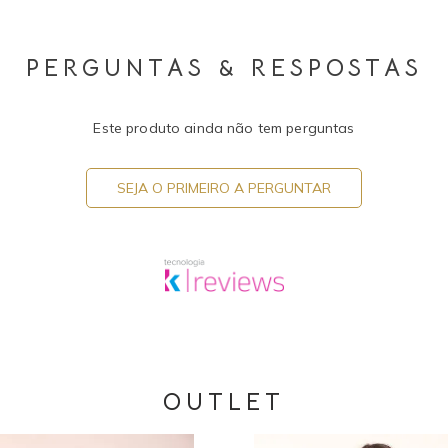
PERGUNTAS & RESPOSTAS
Este produto ainda não tem perguntas
SEJA O PRIMEIRO A PERGUNTAR
OUTLET