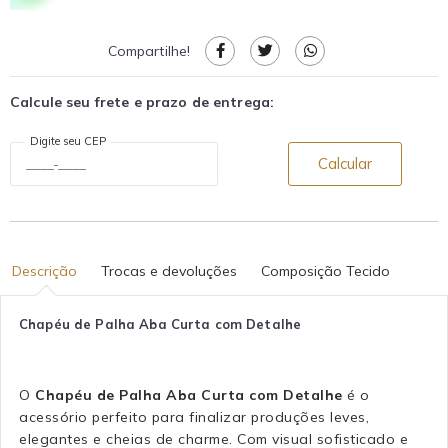
Compartilhe!
Calcule seu frete e prazo de entrega:
Digite seu CEP
Calcular
Descrição
Trocas e devoluções
Composição Tecido
Chapéu de Palha Aba Curta com Detalhe
O
Chapéu de Palha Aba Curta com Detalhe
é o
acessório perfeito para finalizar produções leves,
elegantes e cheias de charme. Com visual sofisticado e