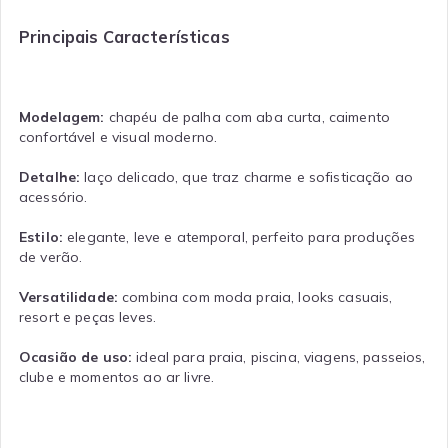
Principais Características
Modelagem:
chapéu de palha com aba curta, caimento
confortável e visual moderno.
Detalhe:
laço delicado, que traz charme e sofisticação ao
acessório.
Estilo:
elegante, leve e atemporal, perfeito para produções
de verão.
Versatilidade:
combina com moda praia, looks casuais,
resort e peças leves.
Ocasião de uso:
ideal para praia, piscina, viagens, passeios,
clube e momentos ao ar livre.