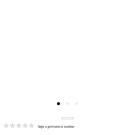
Seja o primeiro a avaliar