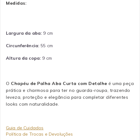
Medidas:
Largura da aba:
9 cm
Circunferência:
55 cm
Altura da copa:
9 cm
O
Chapéu de Palha Aba Curta com Detalhe
é uma peça
prática e charmosa para ter no guarda-roupa, trazendo
leveza, proteção e elegância para completar diferentes
looks com naturalidade.
Guia de Cuidados
Política de Trocas e Devoluções