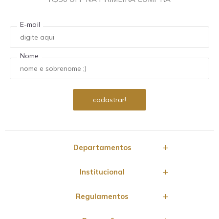
E-mail
Nome
Departamentos
Institucional
Regulamentos