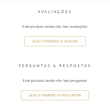
AVALIAÇÕES
Este produto ainda não tem avaliações
SEJA O PRIMEIRO A AVALIAR
PERGUNTAS & RESPOSTAS
Este produto ainda não tem perguntas
SEJA O PRIMEIRO A PERGUNTAR