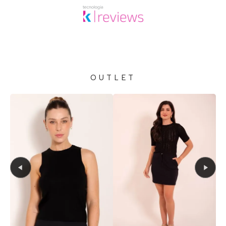
OUTLET