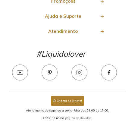
Promoções
Ajuda e Suporte
Atendimento
#Liquidolover
Chama no whats!
Atendimento de segunda a sexta-feira das 09:00 às 17:00.
Consulte nossa
página de dúvidas.