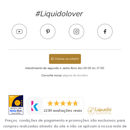
#Liquidolover
Chama no whats!
Atendimento de segunda a sexta-feira das 09:00 às 17:00.
Consulte nossa
página de dúvidas.
2293 avaliações reais
Preços, condições de pagamento e promoções são exclusivos para
compras realizadas através do site e não se aplicam a nossa rede de