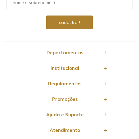
Departamentos
Institucional
Regulamentos
Promoções
Ajuda e Suporte
Atendimento