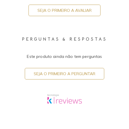
SEJA O PRIMEIRO A AVALIAR
PERGUNTAS & RESPOSTAS
Este produto ainda não tem perguntas
SEJA O PRIMEIRO A PERGUNTAR