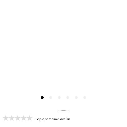
Seja o primeiro a avaliar