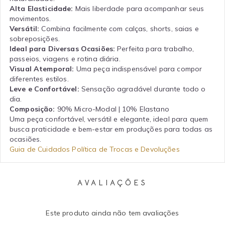
Alta Elasticidade:
Mais liberdade para acompanhar seus
movimentos.
Versátil:
Combina facilmente com calças, shorts, saias e
sobreposições.
Ideal para Diversas Ocasiões:
Perfeita para trabalho,
passeios, viagens e rotina diária.
Visual Atemporal:
Uma peça indispensável para compor
diferentes estilos.
Leve e Confortável:
Sensação agradável durante todo o
dia.
Composição:
90% Micro-Modal | 10% Elastano
Uma peça confortável, versátil e elegante, ideal para quem
busca praticidade e bem-estar em produções para todas as
ocasiões.
Guia de Cuidados
Política de Trocas e Devoluções
AVALIAÇÕES
Este produto ainda não tem avaliações