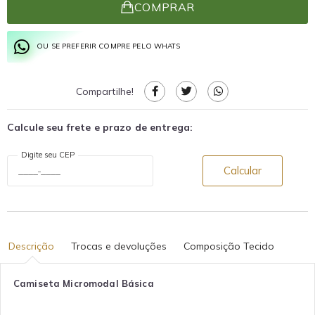
COMPRAR
OU SE PREFERIR COMPRE PELO WHATS
Compartilhe!
Calcule seu frete e prazo de entrega:
Digite seu CEP
Calcular
Descrição
Trocas e devoluções
Composição Tecido
Camiseta Micromodal Básica