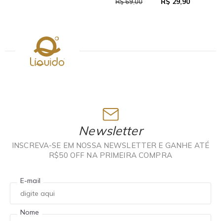
R$ 29,90
R$ 69,00
Newsletter
INSCREVA-SE EM NOSSA NEWSLETTER E GANHE ATÉ
R$50 OFF NA PRIMEIRA COMPRA
E-mail
Nome