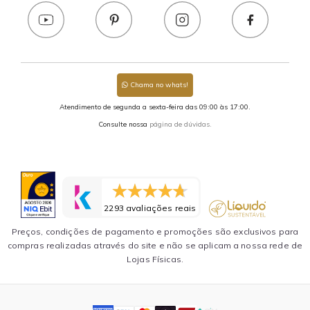
Chama no whats!
Atendimento de segunda a sexta-feira das 09:00 às 17:00.
Consulte nossa
página de dúvidas.
2293 avaliações reais
Preços, condições de pagamento e promoções são exclusivos para
compras realizadas através do site e não se aplicam a nossa rede de
Lojas Físicas.