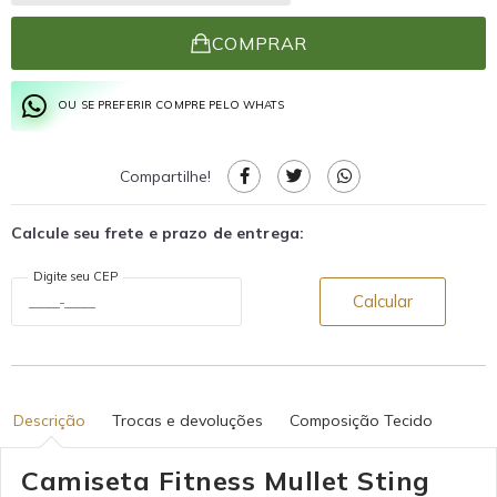
COMPRAR
OU SE PREFERIR COMPRE PELO WHATS
Compartilhe!
Calcule seu frete e prazo de entrega:
Digite seu CEP
Calcular
Descrição
Trocas e devoluções
Composição Tecido
Camiseta Fitness Mullet Sting