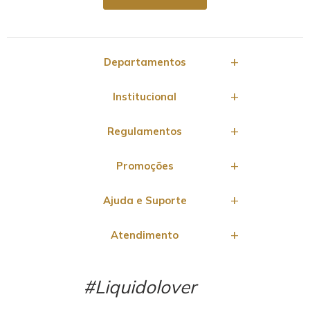
Departamentos
Institucional
Regulamentos
Promoções
Ajuda e Suporte
Atendimento
#Liquidolover