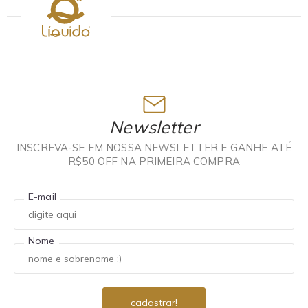
Newsletter
INSCREVA-SE EM NOSSA NEWSLETTER E GANHE ATÉ
R$50 OFF NA PRIMEIRA COMPRA
E-mail
Nome