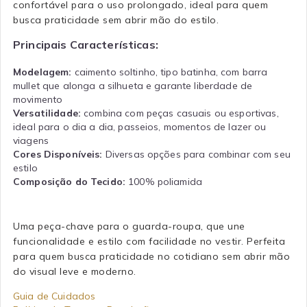
confortável para o uso prolongado, ideal para quem
busca praticidade sem abrir mão do estilo.
Principais Características:
Modelagem:
caimento soltinho, tipo batinha, com barra
mullet que alonga a silhueta e garante liberdade de
movimento
Versatilidade:
combina com peças casuais ou esportivas,
ideal para o dia a dia, passeios, momentos de lazer ou
viagens
Cores Disponíveis:
Diversas opções para combinar com seu
estilo
Composição do Tecido:
100% poliamida
Uma peça-chave para o guarda-roupa, que une
funcionalidade e estilo com facilidade no vestir. Perfeita
para quem busca praticidade no cotidiano sem abrir mão
do visual leve e moderno.
Guia de Cuidados