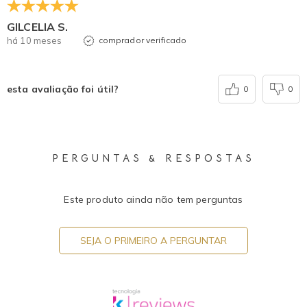
GILCELIA S.
há 10 meses
comprador verificado
esta avaliação foi útil?
0
0
PERGUNTAS & RESPOSTAS
Este produto ainda não tem perguntas
SEJA O PRIMEIRO A PERGUNTAR