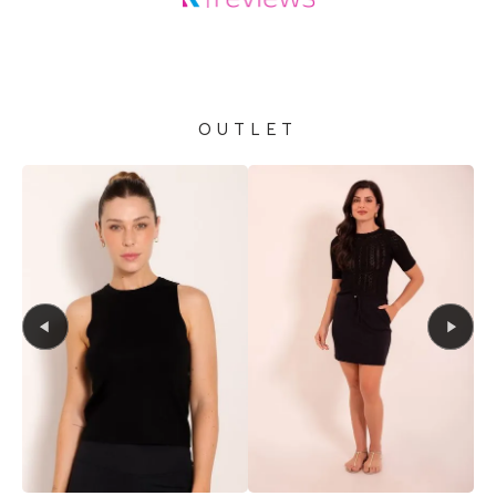
OUTLET