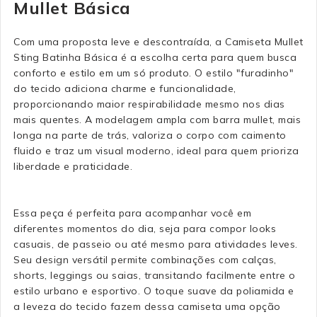
Mullet Básica
Com uma proposta leve e descontraída, a Camiseta Mullet
Sting Batinha Básica é a escolha certa para quem busca
conforto e estilo em um só produto. O estilo "furadinho"
do tecido adiciona charme e funcionalidade,
proporcionando maior respirabilidade mesmo nos dias
mais quentes. A modelagem ampla com barra mullet, mais
longa na parte de trás, valoriza o corpo com caimento
fluido e traz um visual moderno, ideal para quem prioriza
liberdade e praticidade.
Essa peça é perfeita para acompanhar você em
diferentes momentos do dia, seja para compor looks
casuais, de passeio ou até mesmo para atividades leves.
Seu design versátil permite combinações com calças,
shorts, leggings ou saias, transitando facilmente entre o
estilo urbano e esportivo. O toque suave da poliamida e
a leveza do tecido fazem dessa camiseta uma opção