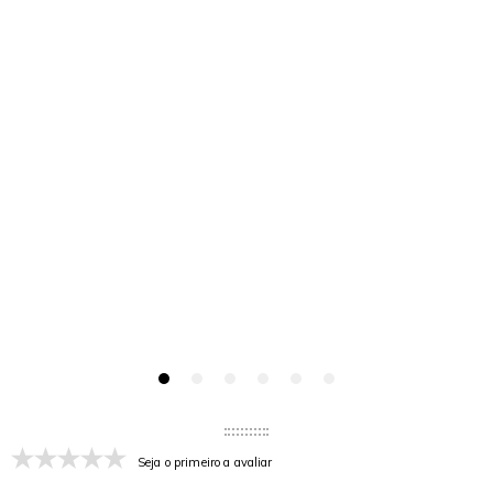
Seja o primeiro a avaliar