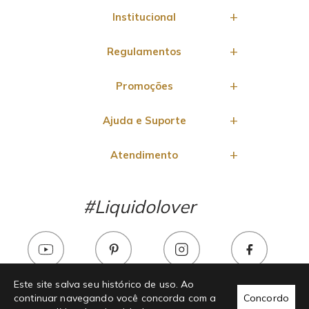
Institucional
Regulamentos
Promoções
Ajuda e Suporte
Atendimento
#Liquidolover
Este site salva seu histórico de uso. Ao
continuar navegando você concorda com a
Concordo