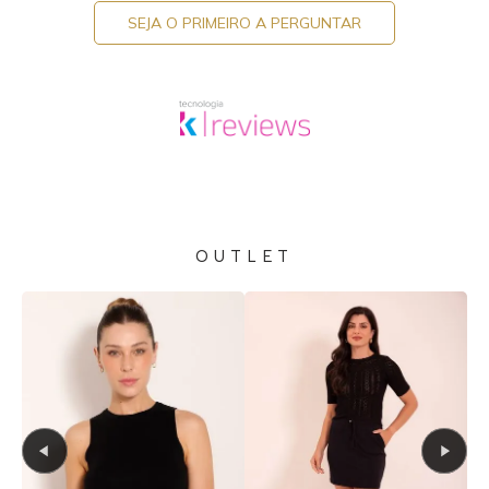
SEJA O PRIMEIRO A PERGUNTAR
OUTLET