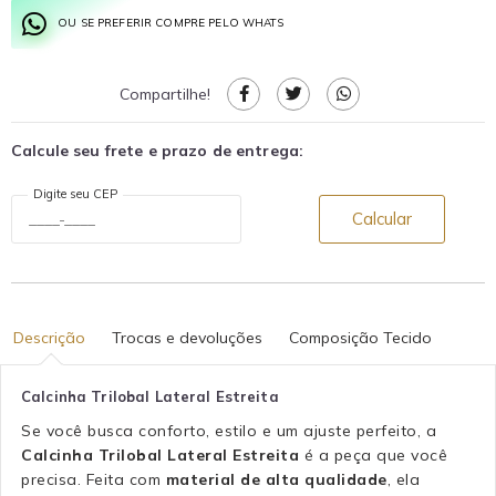
OU SE PREFERIR COMPRE PELO WHATS
Compartilhe!
Calcule seu frete e prazo de entrega:
Digite seu CEP
Calcular
Descrição
Trocas e devoluções
Composição Tecido
Calcinha Trilobal Lateral Estreita
Se você busca conforto, estilo e um ajuste perfeito, a
Calcinha Trilobal Lateral Estreita
é a peça que você
precisa. Feita com
material de alta qualidade
, ela