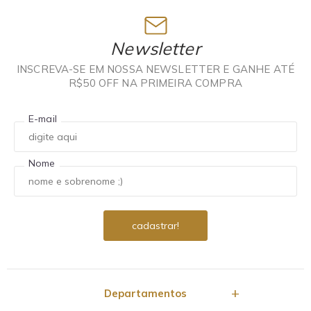
Newsletter
INSCREVA-SE EM NOSSA NEWSLETTER E GANHE ATÉ
R$50 OFF NA PRIMEIRA COMPRA
E-mail
Nome
Departamentos