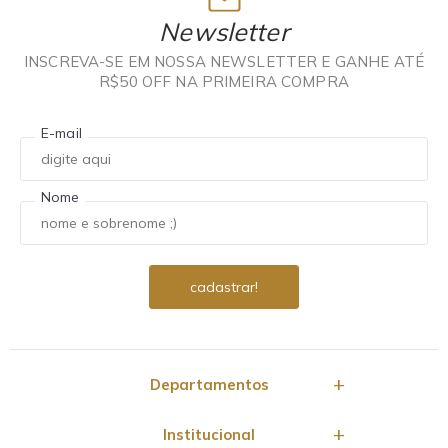
Newsletter
INSCREVA-SE EM NOSSA NEWSLETTER E GANHE ATÉ
R$50 OFF NA PRIMEIRA COMPRA
E-mail
Nome
Departamentos
Institucional