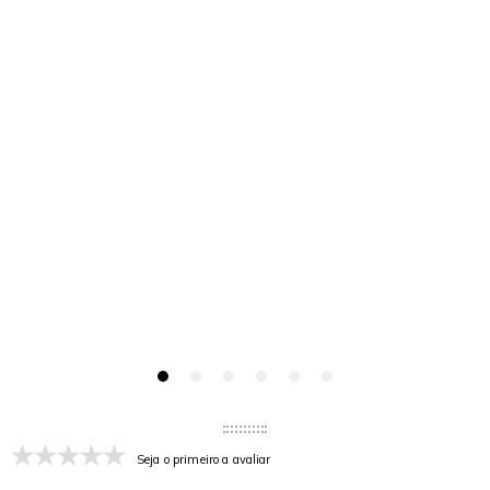
Seja o primeiro a avaliar