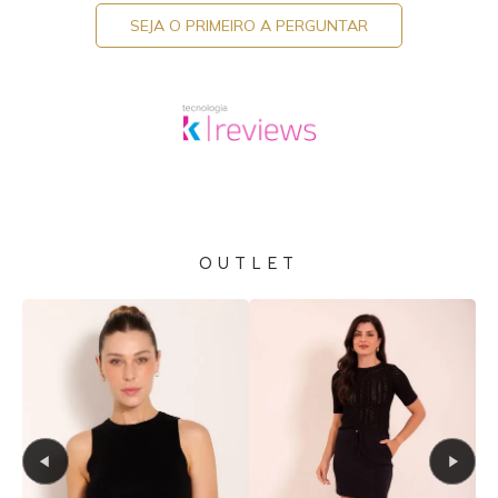
SEJA O PRIMEIRO A PERGUNTAR
OUTLET