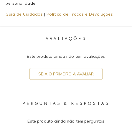
personalidade.
Guia de Cuidados
|
Política de Trocas e Devoluções
AVALIAÇÕES
Este produto ainda não tem avaliações
SEJA O PRIMEIRO A AVALIAR
PERGUNTAS & RESPOSTAS
Este produto ainda não tem perguntas