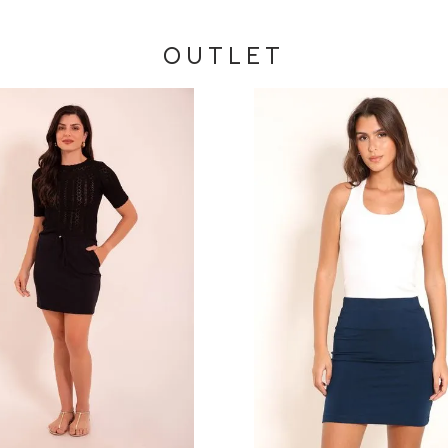
OUTLET