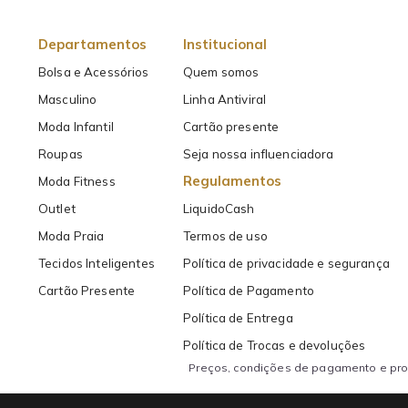
Departamentos
Institucional
Bolsa e Acessórios
Quem somos
Masculino
Linha Antiviral
Moda Infantil
Cartão presente
Roupas
Seja nossa influenciadora
Regulamentos
Moda Fitness
Outlet
LiquidoCash
Moda Praia
Termos de uso
Tecidos Inteligentes
Política de privacidade e segurança
Cartão Presente
Política de Pagamento
Política de Entrega
Política de Trocas e devoluções
Preços, condições de pagamento e prom