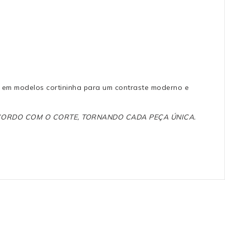
e em modelos cortininha para um contraste moderno e
ACORDO COM O CORTE, TORNANDO CADA PEÇA ÚNICA.