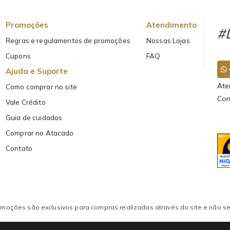
Promoções
Atendimento
#L
Regras e regulamentos de promoções
Nossas Lojas
Cupons
FAQ
Ajuda e Suporte
Ate
Como comprar no site
Con
Vale Crédito
Guia de cuidados
Comprar no Atacado
Contato
oções são exclusivos para compras realizadas através do site e não se 