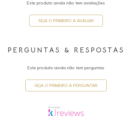
Este produto ainda não tem avaliações
SEJA O PRIMEIRO A AVALIAR
PERGUNTAS & RESPOSTAS
Este produto ainda não tem perguntas
SEJA O PRIMEIRO A PERGUNTAR