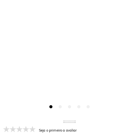
Seja o primeiro a avaliar