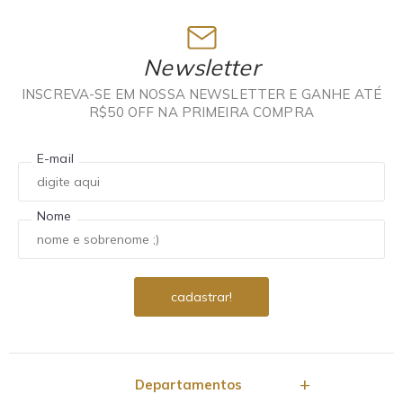
Newsletter
INSCREVA-SE EM NOSSA NEWSLETTER E GANHE ATÉ
R$50 OFF NA PRIMEIRA COMPRA
E-mail
Nome
Departamentos