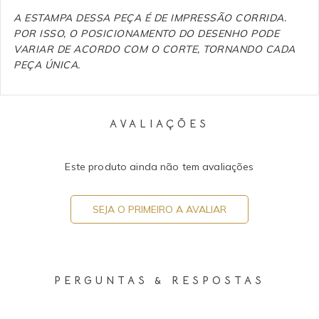
A ESTAMPA DESSA PEÇA É DE IMPRESSÃO CORRIDA.
POR ISSO, O POSICIONAMENTO DO DESENHO PODE
VARIAR DE ACORDO COM O CORTE, TORNANDO CADA
PEÇA ÚNICA.
AVALIAÇÕES
Este produto ainda não tem avaliações
SEJA O PRIMEIRO A AVALIAR
PERGUNTAS & RESPOSTAS