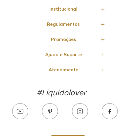
Institucional
Regulamentos
Promoções
Ajuda e Suporte
Atendimento
#Liquidolover