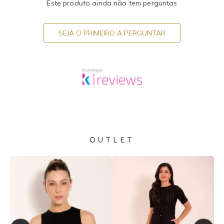
Este produto ainda não tem perguntas
SEJA O PRIMEIRO A PERGUNTAR
OUTLET