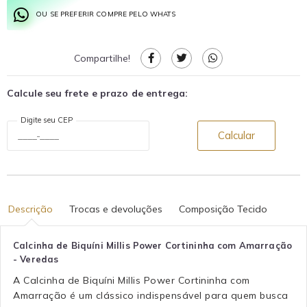
OU SE PREFERIR COMPRE PELO WHATS
Compartilhe!
Calcule seu frete e prazo de entrega:
Digite seu CEP
Calcular
Descrição
Trocas e devoluções
Composição Tecido
Calcinha de Biquíni Millis Power Cortininha com Amarração
- Veredas
A Calcinha de Biquíni Millis Power Cortininha com
Amarração é um clássico indispensável para quem busca