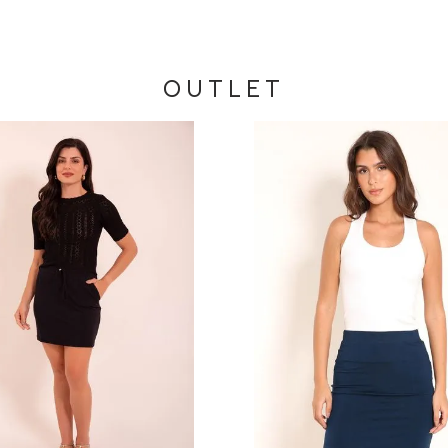
OUTLET