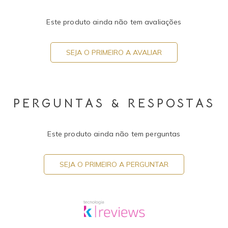
Este produto ainda não tem avaliações
SEJA O PRIMEIRO A AVALIAR
PERGUNTAS & RESPOSTAS
Este produto ainda não tem perguntas
SEJA O PRIMEIRO A PERGUNTAR