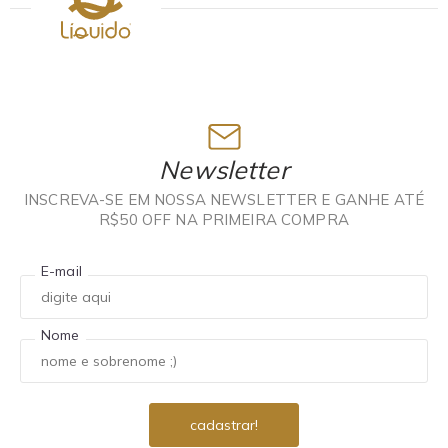
Newsletter
INSCREVA-SE EM NOSSA NEWSLETTER E GANHE ATÉ
R$50 OFF NA PRIMEIRA COMPRA
E-mail
Nome