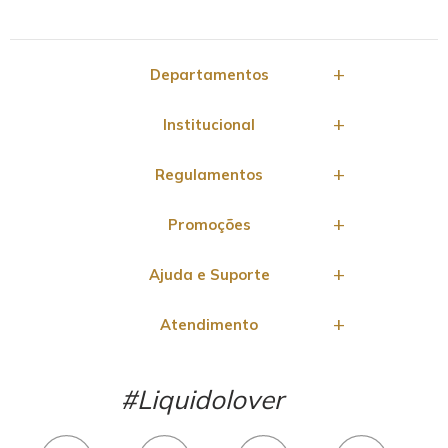
Departamentos
Institucional
Regulamentos
Promoções
Ajuda e Suporte
Atendimento
#Liquidolover