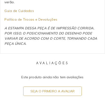
verão.
Guia de Cuidados
Política de Trocas e Devoluções
A ESTAMPA DESSA PEÇA É DE IMPRESSÃO CORRIDA.
POR ISSO, O POSICIONAMENTO DO DESENHO PODE
VARIAR DE ACORDO COM O CORTE, TORNANDO CADA
PEÇA ÚNICA.
AVALIAÇÕES
Este produto ainda não tem avaliações
SEJA O PRIMEIRO A AVALIAR