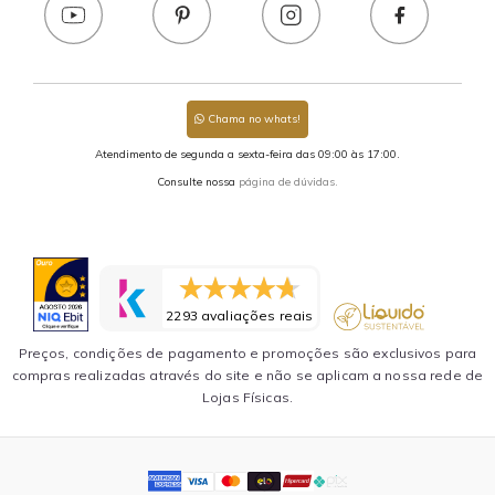
Chama no whats!
Atendimento de segunda a sexta-feira das 09:00 às 17:00.
Consulte nossa
página de dúvidas.
2293 avaliações reais
Preços, condições de pagamento e promoções são exclusivos para
compras realizadas através do site e não se aplicam a nossa rede de
Lojas Físicas.