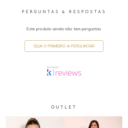
PERGUNTAS & RESPOSTAS
Este produto ainda não tem perguntas
SEJA O PRIMEIRO A PERGUNTAR
OUTLET