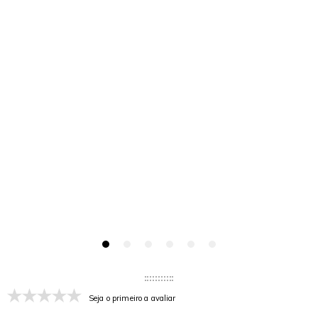
Seja o primeiro a avaliar