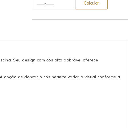
Calcular
iscina. Seu design com cós alto dobrável oferece
A opção de dobrar o cós permite variar o visual conforme a