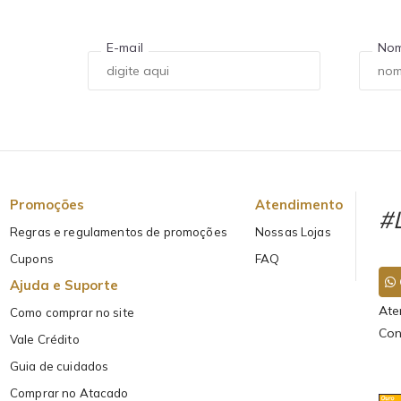
E-mail
No
Promoções
Atendimento
#L
Regras e regulamentos de promoções
Nossas Lojas
Cupons
FAQ
Ajuda e Suporte
Ate
Como comprar no site
Con
Vale Crédito
Guia de cuidados
Comprar no Atacado