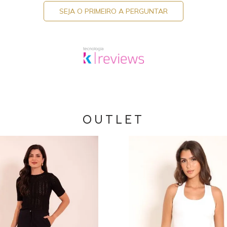
SEJA O PRIMEIRO A PERGUNTAR
OUTLET