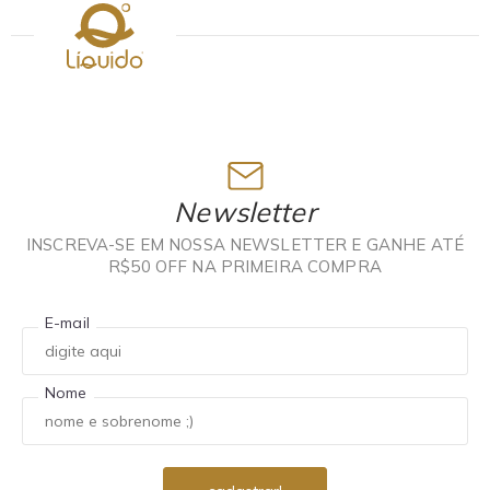
Newsletter
INSCREVA-SE EM NOSSA NEWSLETTER E GANHE ATÉ
R$50 OFF NA PRIMEIRA COMPRA
E-mail
Nome