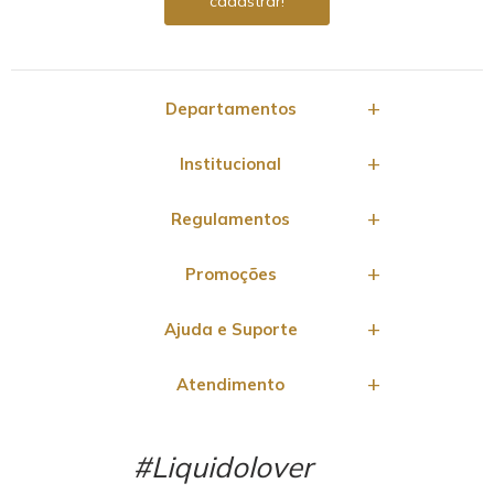
Departamentos
Institucional
Regulamentos
Promoções
Ajuda e Suporte
Atendimento
#Liquidolover