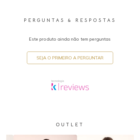
PERGUNTAS & RESPOSTAS
Este produto ainda não tem perguntas
SEJA O PRIMEIRO A PERGUNTAR
OUTLET