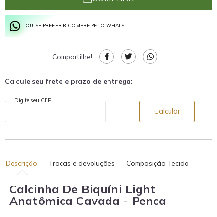
OU SE PREFERIR COMPRE PELO WHATS
Compartilhe!
Calcule seu frete e prazo de entrega:
Digite seu CEP
Calcular
Descrição
Trocas e devoluções
Composição Tecido
Calcinha De Biquíni Light
Anatômica Cavada - Penca