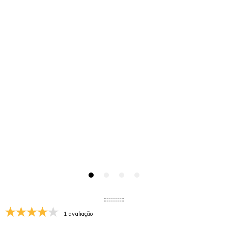
1 avaliação