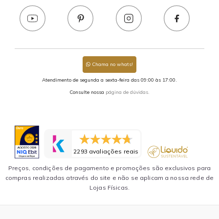
Chama no whats!
Atendimento de segunda a sexta-feira das 09:00 às 17:00.
Consulte nossa
página de dúvidas.
2293 avaliações reais
Preços, condições de pagamento e promoções são exclusivos para
compras realizadas através do site e não se aplicam a nossa rede de
Lojas Físicas.