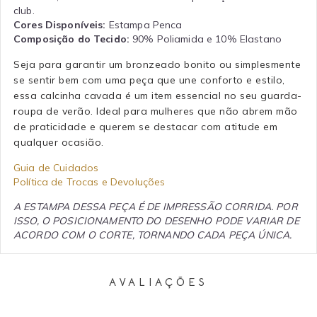
club.
Cores Disponíveis:
Estampa Penca
Composição do Tecido:
90% Poliamida e 10% Elastano
Seja para garantir um bronzeado bonito ou simplesmente
se sentir bem com uma peça que une conforto e estilo,
essa calcinha cavada é um item essencial no seu guarda-
roupa de verão. Ideal para mulheres que não abrem mão
de praticidade e querem se destacar com atitude em
qualquer ocasião.
Guia de Cuidados
Política de Trocas e Devoluções
A ESTAMPA DESSA PEÇA É DE IMPRESSÃO CORRIDA. POR
ISSO, O POSICIONAMENTO DO DESENHO PODE VARIAR DE
ACORDO COM O CORTE, TORNANDO CADA PEÇA ÚNICA.
AVALIAÇÕES