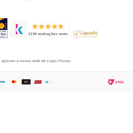
2293 avaliações reais
aplicam a nossa rede de Lojas Físicas.