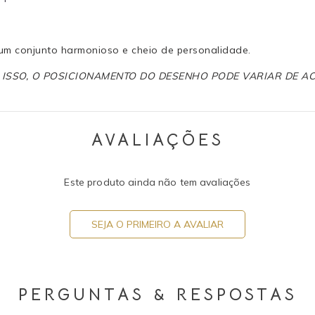
um conjunto harmonioso e cheio de personalidade.
R ISSO, O POSICIONAMENTO DO DESENHO PODE VARIAR DE 
AVALIAÇÕES
Este produto ainda não tem avaliações
SEJA O PRIMEIRO A AVALIAR
PERGUNTAS & RESPOSTAS