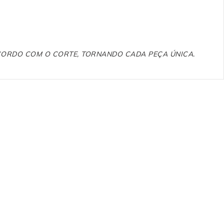
ACORDO COM O CORTE, TORNANDO CADA PEÇA ÚNICA.