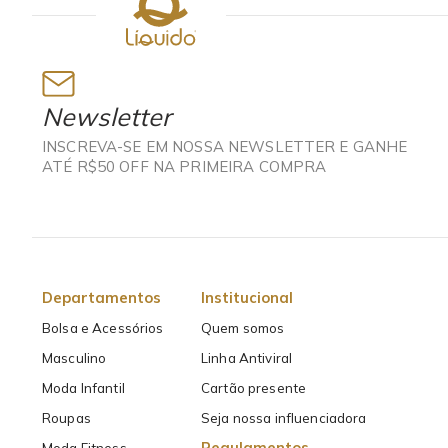
Newsletter
INSCREVA-SE EM NOSSA NEWSLETTER E GANHE
ATÉ R$50 OFF NA PRIMEIRA COMPRA
Departamentos
Institucional
Bolsa e Acessórios
Quem somos
Masculino
Linha Antiviral
Moda Infantil
Cartão presente
Roupas
Seja nossa influenciadora
Regulamentos