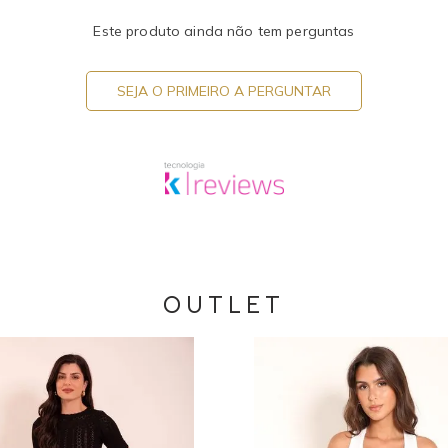
Este produto ainda não tem perguntas
SEJA O PRIMEIRO A PERGUNTAR
OUTLET