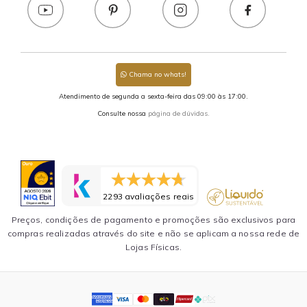
Chama no whats!
Atendimento de segunda a sexta-feira das 09:00 às 17:00.
Consulte nossa
página de dúvidas.
2293 avaliações reais
Preços, condições de pagamento e promoções são exclusivos para
compras realizadas através do site e não se aplicam a nossa rede de
Lojas Físicas.