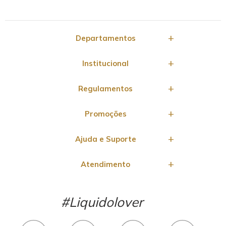
Departamentos
Institucional
Regulamentos
Promoções
Ajuda e Suporte
Atendimento
#Liquidolover