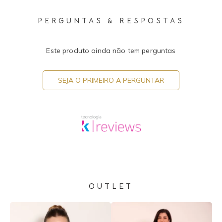
PERGUNTAS & RESPOSTAS
Este produto ainda não tem perguntas
SEJA O PRIMEIRO A PERGUNTAR
OUTLET