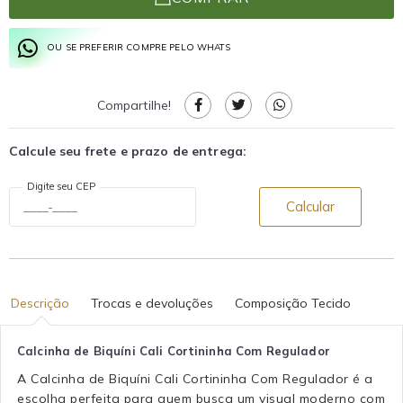
OU SE PREFERIR COMPRE PELO WHATS
Compartilhe!
Calcule seu frete e prazo de entrega:
Digite seu CEP
Calcular
Descrição
Trocas e devoluções
Composição Tecido
Calcinha de Biquíni Cali Cortininha Com Regulador
A Calcinha de Biquíni Cali Cortininha Com Regulador é a
escolha perfeita para quem busca um visual moderno com