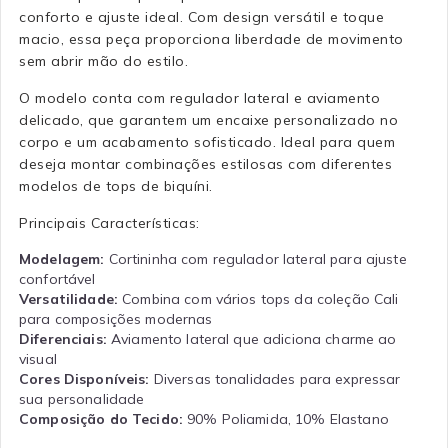
conforto e ajuste ideal. Com design versátil e toque
macio, essa peça proporciona liberdade de movimento
sem abrir mão do estilo.
O modelo conta com regulador lateral e aviamento
delicado, que garantem um encaixe personalizado no
corpo e um acabamento sofisticado. Ideal para quem
deseja montar combinações estilosas com diferentes
modelos de tops de biquíni.
Principais Características:
Modelagem:
Cortininha com regulador lateral para ajuste
confortável
Versatilidade:
Combina com vários tops da coleção Cali
para composições modernas
Diferenciais:
Aviamento lateral que adiciona charme ao
visual
Cores Disponíveis:
Diversas tonalidades para expressar
sua personalidade
Composição do Tecido:
90% Poliamida, 10% Elastano