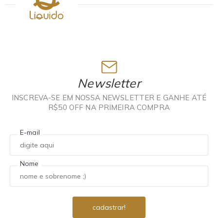
Newsletter
INSCREVA-SE EM NOSSA NEWSLETTER E GANHE ATÉ
R$50 OFF NA PRIMEIRA COMPRA
E-mail
Nome