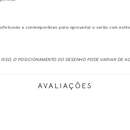
fisticado e contemporâneo para aproveitar o verão com estilo
R ISSO, O POSICIONAMENTO DO DESENHO PODE VARIAR DE 
AVALIAÇÕES