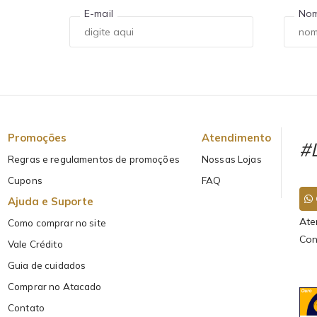
E-mail
No
Promoções
Atendimento
#L
Regras e regulamentos de promoções
Nossas Lojas
Cupons
FAQ
Ajuda e Suporte
Ate
Como comprar no site
Con
Vale Crédito
Guia de cuidados
Comprar no Atacado
Contato