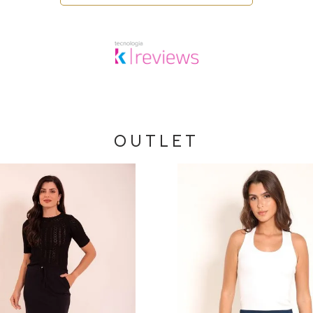
OUTLET