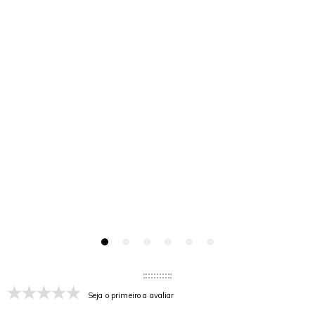
Seja o primeiro a avaliar