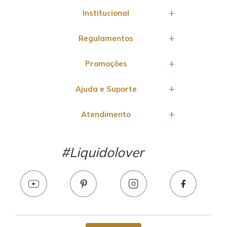
Institucional
Regulamentos
Promoções
Ajuda e Suporte
Atendimento
#Liquidolover