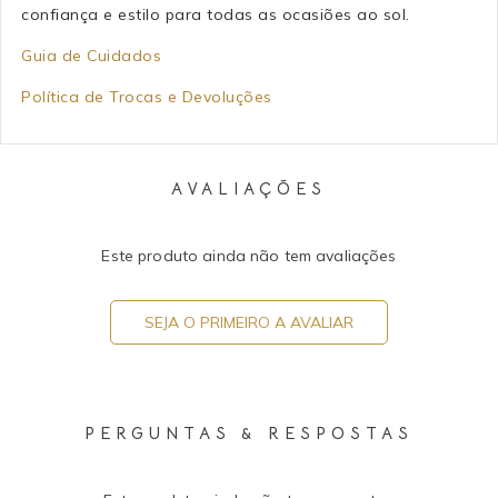
confiança e estilo para todas as ocasiões ao sol.
Guia de Cuidados
Política de Trocas e Devoluções
AVALIAÇÕES
Este produto ainda não tem avaliações
SEJA O PRIMEIRO A AVALIAR
PERGUNTAS & RESPOSTAS