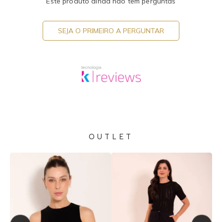
Este produto ainda não tem perguntas
SEJA O PRIMEIRO A PERGUNTAR
OUTLET