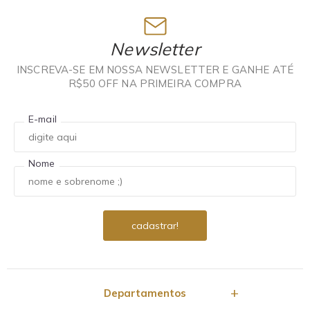
Newsletter
INSCREVA-SE EM NOSSA NEWSLETTER E GANHE ATÉ
R$50 OFF NA PRIMEIRA COMPRA
E-mail
Nome
Departamentos