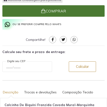
COMPRAR
OU SE PREFERIR COMPRE PELO WHATS
Compartilhe!
Calcule seu frete e prazo de entrega:
Digite seu CEP
Calcular
Descrição
Trocas e devoluções
Composição Tecido
Calcinha De Biquíni Franzida Cavada Mural-Marquinha