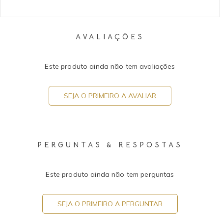
AVALIAÇÕES
Este produto ainda não tem avaliações
SEJA O PRIMEIRO A AVALIAR
PERGUNTAS & RESPOSTAS
Este produto ainda não tem perguntas
SEJA O PRIMEIRO A PERGUNTAR