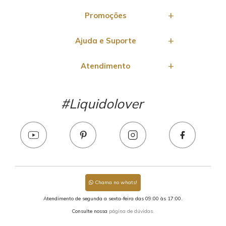
Promoções
Ajuda e Suporte
Atendimento
#Liquidolover
Chama no whats!
Atendimento de segunda a sexta-feira das 09:00 às 17:00.
Consulte nossa
página de dúvidas.