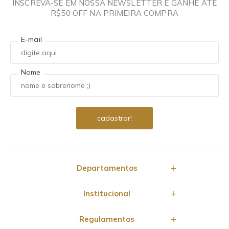
INSCREVA-SE EM NOSSA NEWSLETTER E GANHE ATÉ
R$50 OFF NA PRIMEIRA COMPRA
E-mail
Nome
Departamentos
Institucional
Regulamentos