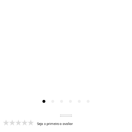
Seja o primeiro a avaliar