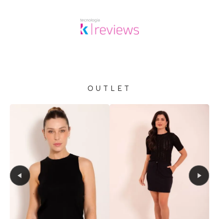
OUTLET