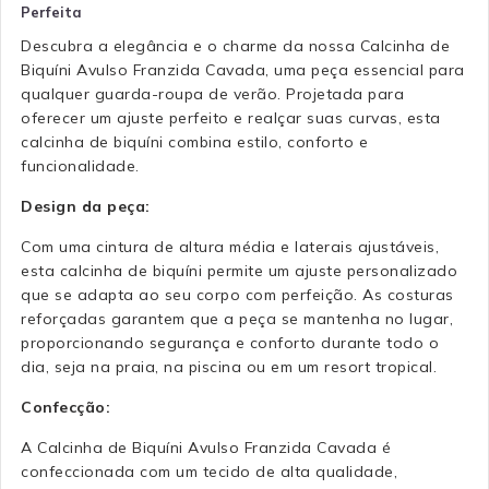
Perfeita
Descubra a elegância e o charme da nossa Calcinha de
Biquíni Avulso Franzida Cavada, uma peça essencial para
qualquer guarda-roupa de verão. Projetada para
oferecer um ajuste perfeito e realçar suas curvas, esta
calcinha de biquíni combina estilo, conforto e
funcionalidade.
Design da peça:
Com uma cintura de altura média e laterais ajustáveis,
esta calcinha de biquíni permite um ajuste personalizado
que se adapta ao seu corpo com perfeição. As costuras
reforçadas garantem que a peça se mantenha no lugar,
proporcionando segurança e conforto durante todo o
dia, seja na praia, na piscina ou em um resort tropical.
Confecção:
A Calcinha de Biquíni Avulso Franzida Cavada é
confeccionada com um tecido de alta qualidade,