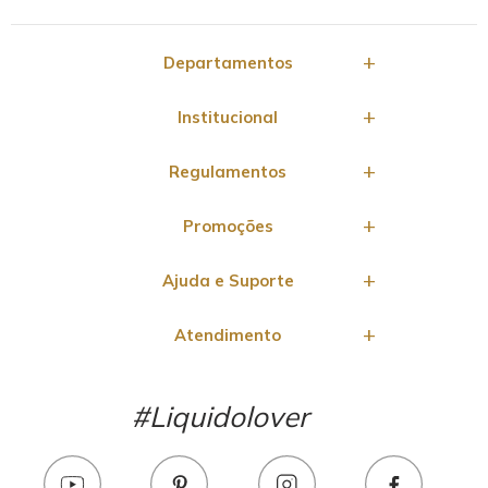
Departamentos
Institucional
Regulamentos
Promoções
Ajuda e Suporte
Atendimento
#Liquidolover