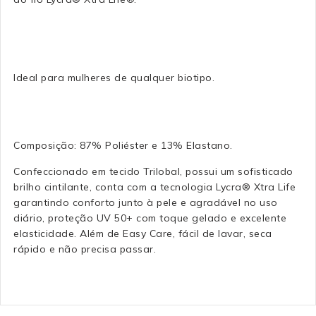
Ideal para mulheres de qualquer biotipo.
Composição: 87% Poliéster e 13% Elastano.
Confeccionado em tecido Trilobal, possui um sofisticado
brilho cintilante, conta com a tecnologia Lycra® Xtra Life
garantindo conforto junto à pele e agradável no uso
diário, proteção UV 50+ com toque gelado e excelente
elasticidade. Além de Easy Care, fácil de lavar, seca
rápido e não precisa passar.