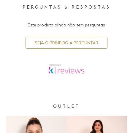
PERGUNTAS & RESPOSTAS
Este produto ainda não tem perguntas
SEJA O PRIMEIRO A PERGUNTAR
OUTLET