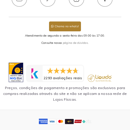
Chama no whats!
Atendimento de segunda a sexta-feira das 09:00 às 17:00.
Consulte nossa
página de dúvidas.
2293 avaliações reais
Preços, condições de pagamento e promoções são exclusivos para
compras realizadas através do site e não se aplicam a nossa rede de
Lojas Físicas.