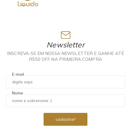
Newsletter
INSCREVA-SE EM NOSSA NEWSLETTER E GANHE ATÉ
R$50 OFF NA PRIMEIRA COMPRA
E-mail
Nome