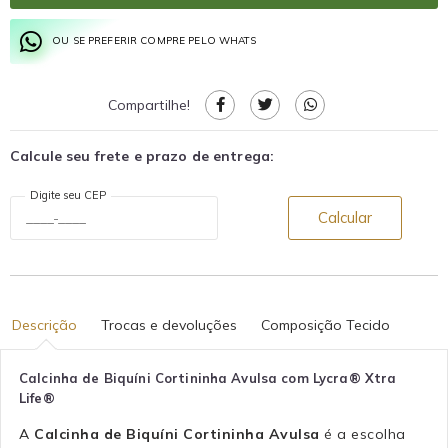
OU SE PREFERIR COMPRE PELO WHATS
Compartilhe!
Calcule seu frete e prazo de entrega:
Digite seu CEP
Calcular
Descrição
Trocas e devoluções
Composição Tecido
Calcinha de Biquíni Cortininha Avulsa com Lycra® Xtra
Life®
A
Calcinha de Biquíni Cortininha Avulsa
é a escolha