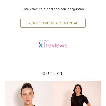
Este produto ainda não tem perguntas
SEJA O PRIMEIRO A PERGUNTAR
OUTLET