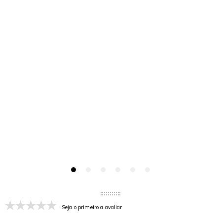
Seja o primeiro a avaliar