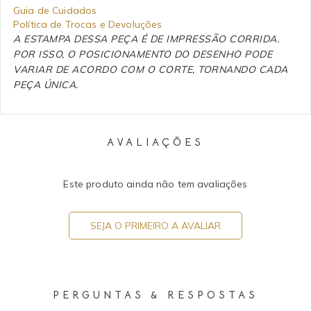
Guia de Cuidados
Política de Trocas e Devoluções
A ESTAMPA DESSA PEÇA É DE IMPRESSÃO CORRIDA.
POR ISSO, O POSICIONAMENTO DO DESENHO PODE
VARIAR DE ACORDO COM O CORTE, TORNANDO CADA
PEÇA ÚNICA.
AVALIAÇÕES
Este produto ainda não tem avaliações
SEJA O PRIMEIRO A AVALIAR
PERGUNTAS & RESPOSTAS