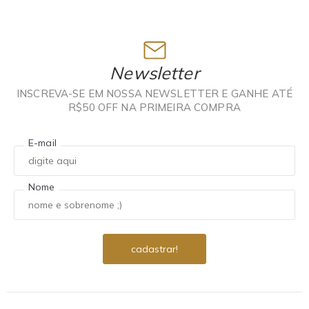
Newsletter
INSCREVA-SE EM NOSSA NEWSLETTER E GANHE ATÉ
R$50 OFF NA PRIMEIRA COMPRA
E-mail
Nome