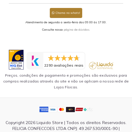
Chama no whats!
Atendimento de segunda a sexta-feira das 09:00 às 17:00.
Consulte nossa
página de dúvidas.
2293 avaliações reais
Preços, condições de pagamento e promoções são exclusivos para
compras realizadas através do site e não se aplicam a nossa rede de
Lojas Físicas.
Copyright 2026 Liquido Store | Todos os direitos Reservados.
FELICIA CONFECCOES LTDA CNPJ: 49.267.530/0001-90 |