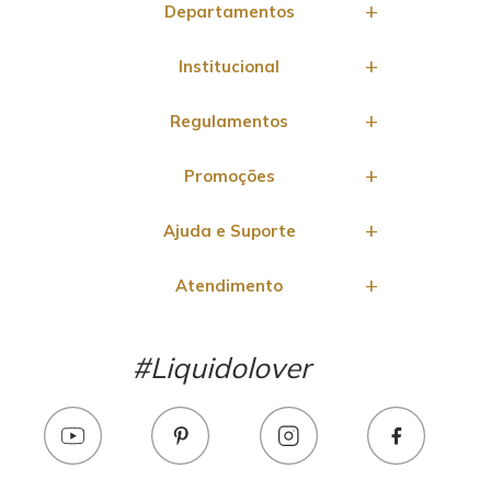
Departamentos
Institucional
Regulamentos
Promoções
Ajuda e Suporte
Atendimento
#Liquidolover