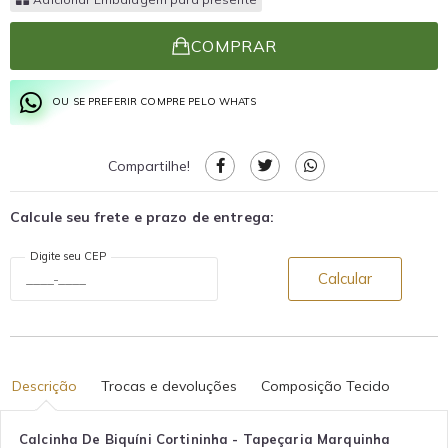
COMPRAR
OU SE PREFERIR COMPRE PELO WHATS
Compartilhe!
Calcule seu frete e prazo de entrega:
Digite seu CEP
Calcular
Descrição
Trocas e devoluções
Composição Tecido
Calcinha De Biquíni Cortininha - Tapeçaria Marquinha