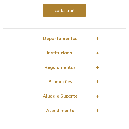
Departamentos
Institucional
Regulamentos
Promoções
Ajuda e Suporte
Atendimento