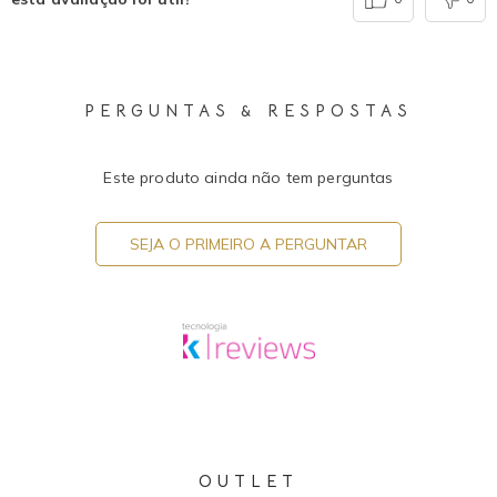
PERGUNTAS & RESPOSTAS
Este produto ainda não tem perguntas
SEJA O PRIMEIRO A PERGUNTAR
OUTLET