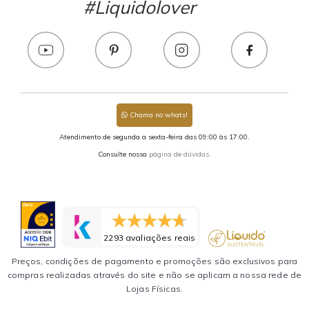
#Liquidolover
Chama no whats!
Atendimento de segunda a sexta-feira das 09:00 às 17:00.
Consulte nossa
página de dúvidas.
2293 avaliações reais
Preços, condições de pagamento e promoções são exclusivos para
compras realizadas através do site e não se aplicam a nossa rede de
Lojas Físicas.