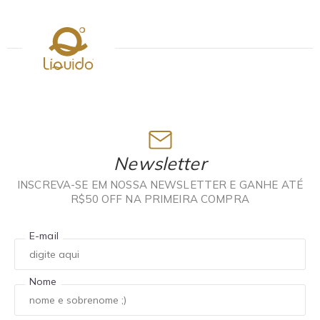
Newsletter
INSCREVA-SE EM NOSSA NEWSLETTER E GANHE ATÉ
R$50 OFF NA PRIMEIRA COMPRA
E-mail
Nome