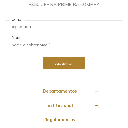
R$50 OFF NA PRIMEIRA COMPRA
E-mail
Nome
Departamentos
Institucional
Regulamentos