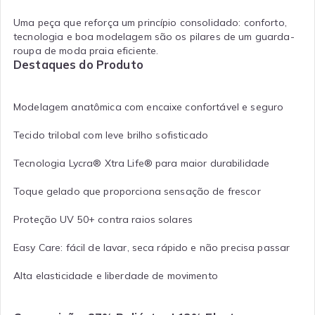
Uma peça que reforça um princípio consolidado: conforto,
tecnologia e boa modelagem são os pilares de um guarda-
roupa de moda praia eficiente.
Destaques do Produto
Modelagem anatômica com encaixe confortável e seguro
Tecido trilobal com leve brilho sofisticado
Tecnologia Lycra® Xtra Life® para maior durabilidade
Toque gelado que proporciona sensação de frescor
Proteção UV 50+ contra raios solares
Easy Care: fácil de lavar, seca rápido e não precisa passar
Alta elasticidade e liberdade de movimento