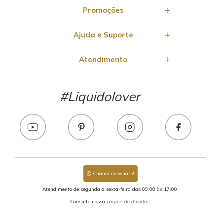
Promoções
Ajuda e Suporte
Atendimento
#Liquidolover
Chama no whats!
Atendimento de segunda a sexta-feira das 09:00 às 17:00.
Consulte nossa
página de dúvidas.