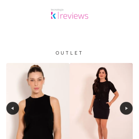
OUTLET