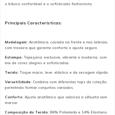
o básico confortável e o sofisticado fashionista.
Principais Características:
Modelagem:
Anatômica, cavada na frente e nas laterais,
com traseira que garante conforto e ajuste seguro.
Estampa:
Tapeçaria, exclusiva, vibrante e moderna, com
mix de cores alegres e sofisticadas.
Tecido:
Toque macio, leve, elástico e de secagem rápida.
Versatilidade:
Combina com diferentes tops da coleção,
permitindo formar conjuntos variados.
Conforto:
Ajuste anatômico que valoriza a silhueta sem
marcar.
Composição do Tecido:
86% Poliamida e 14% Elastano.