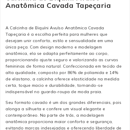
Anatômica Cavada Tapeçaria
A Calcinha de Biquíni Avulso Anatômica Cavada
Tapeçaria é a escolha perfeita para mulheres que
desejam unir conforto, estilo e sensualidade em uma
única peça. Com design moderno e modelagem
anatômica, ela se adapta perfeitamente ao corpo,
proporcionando ajuste seguro e valorizando as curvas
femininas de forma natural. Confeccionada em tecido de
alta qualidade, composto por 86% de poliamida e 14%
de elastano, a calcinha oferece elasticidade na medida
certa, toque macio e durabilidade, tornando-se
indispensável no guarda-roupa de moda praia.
Seu formato cavado é um dos grandes diferenciais, pois
alonga a silhueta e confere um visual elegante e
contemporâneo. Na parte de trás, a modelagem
anatômica proporciona maior conforto e segurança,
evitando marcas indesejadas e oferecendo liberdade de