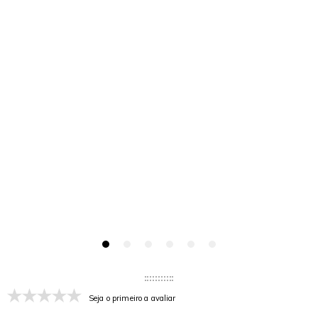
Seja o primeiro a avaliar