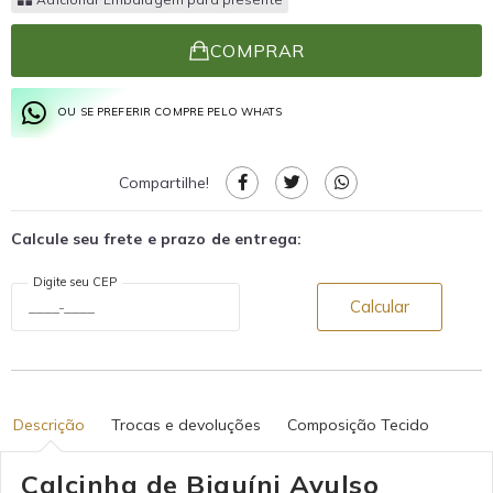
COMPRAR
OU SE PREFERIR COMPRE PELO WHATS
Compartilhe!
Calcule seu frete e prazo de entrega:
Digite seu CEP
Calcular
Descrição
Trocas e devoluções
Composição Tecido
Calcinha de Biquíni Avulso