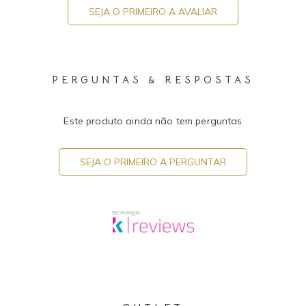
SEJA O PRIMEIRO A AVALIAR
PERGUNTAS & RESPOSTAS
Este produto ainda não tem perguntas
SEJA O PRIMEIRO A PERGUNTAR