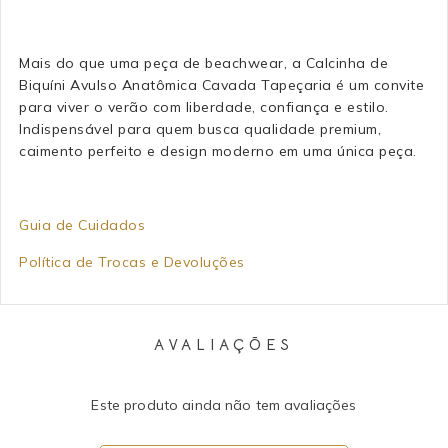
Mais do que uma peça de beachwear, a Calcinha de
Biquíni Avulso Anatômica Cavada Tapeçaria é um convite
para viver o verão com liberdade, confiança e estilo.
Indispensável para quem busca qualidade premium,
caimento perfeito e design moderno em uma única peça.
Guia de Cuidados
Política de Trocas e Devoluções
AVALIAÇÕES
Este produto ainda não tem avaliações