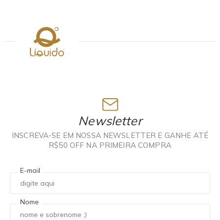
Newsletter
INSCREVA-SE EM NOSSA NEWSLETTER E GANHE ATÉ
R$50 OFF NA PRIMEIRA COMPRA
E-mail
Nome