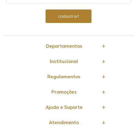
Departamentos
Institucional
Regulamentos
Promoções
Ajuda e Suporte
Atendimento