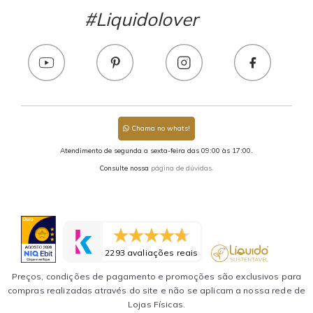
#Liquidolover
Chama no whats!
Atendimento de segunda a sexta-feira das 09:00 às 17:00.
Consulte nossa
página de dúvidas.
2293 avaliações reais
Preços, condições de pagamento e promoções são exclusivos para
compras realizadas através do site e não se aplicam a nossa rede de
Lojas Físicas.