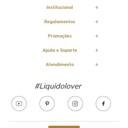
Institucional
Regulamentos
Promoções
Ajuda e Suporte
Atendimento
#Liquidolover