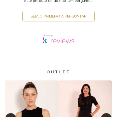
Este produto ainda não tem perguntas
SEJA O PRIMEIRO A PERGUNTAR
OUTLET