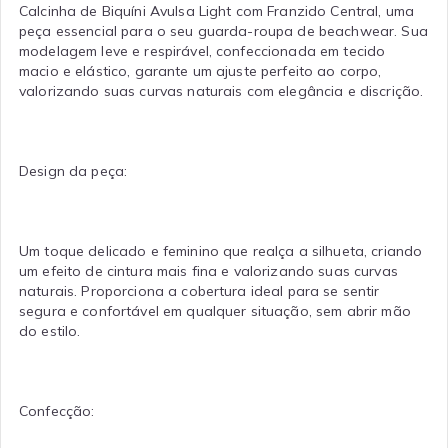
Calcinha de Biquíni Avulsa Light com Franzido Central, uma
peça essencial para o seu guarda-roupa de beachwear. Sua
modelagem leve e respirável, confeccionada em tecido
macio e elástico, garante um ajuste perfeito ao corpo,
valorizando suas curvas naturais com elegância e discrição.
Design da peça:
Um toque delicado e feminino que realça a silhueta, criando
um efeito de cintura mais fina e valorizando suas curvas
naturais. Proporciona a cobertura ideal para se sentir
segura e confortável em qualquer situação, sem abrir mão
do estilo.
Confecção: