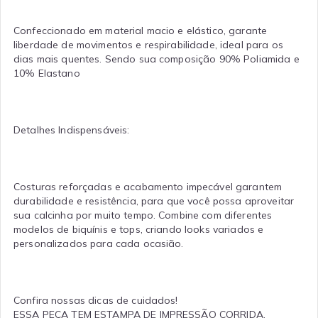
Confeccionado em material macio e elástico, garante
liberdade de movimentos e respirabilidade, ideal para os
dias mais quentes. Sendo sua composição 90% Poliamida e
10% Elastano
Detalhes Indispensáveis:
Costuras reforçadas e acabamento impecável garantem
durabilidade e resistência, para que você possa aproveitar
sua calcinha por muito tempo. Combine com diferentes
modelos de biquínis e tops, criando looks variados e
personalizados para cada ocasião.
Confira nossas dicas de cuidados!
ESSA PEÇA TEM ESTAMPA DE IMPRESSÃO CORRIDA,