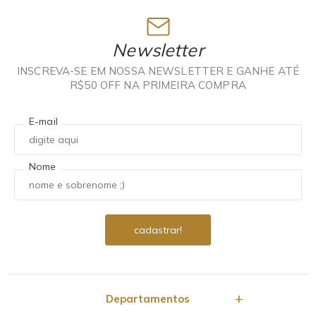
Newsletter
INSCREVA-SE EM NOSSA NEWSLETTER E GANHE ATÉ
R$50 OFF NA PRIMEIRA COMPRA
E-mail
Nome
Departamentos