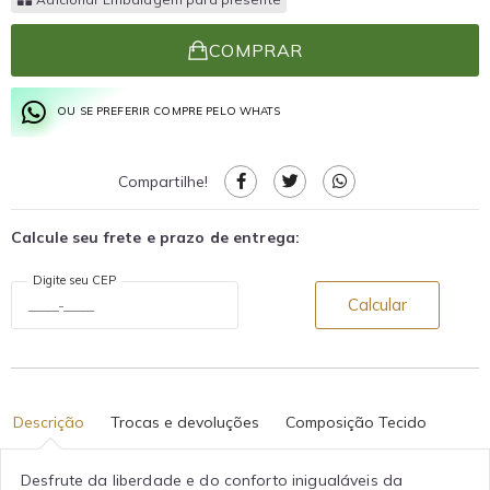
COMPRAR
OU SE PREFERIR COMPRE PELO WHATS
Compartilhe!
Calcule seu frete e prazo de entrega:
Digite seu CEP
Calcular
Descrição
Trocas e devoluções
Composição Tecido
Desfrute da liberdade e do conforto inigualáveis da