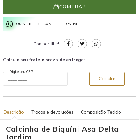
COMPRAR
OU SE PREFERIR COMPRE PELO WHATS
Compartilhe!
Calcule seu frete e prazo de entrega:
Digite seu CEP
Calcular
Descrição
Trocas e devoluções
Composição Tecido
Calcinha de Biquíni Asa Delta
Jardim