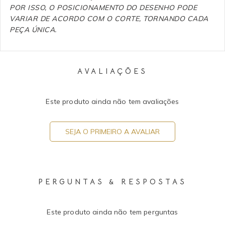
POR ISSO, O POSICIONAMENTO DO DESENHO PODE
VARIAR DE ACORDO COM O CORTE, TORNANDO CADA
PEÇA ÚNICA.
AVALIAÇÕES
Este produto ainda não tem avaliações
SEJA O PRIMEIRO A AVALIAR
PERGUNTAS & RESPOSTAS
Este produto ainda não tem perguntas