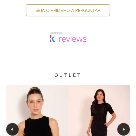
SEJA O PRIMEIRO A PERGUNTAR
OUTLET