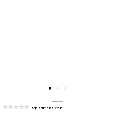
Seja o primeiro a avaliar