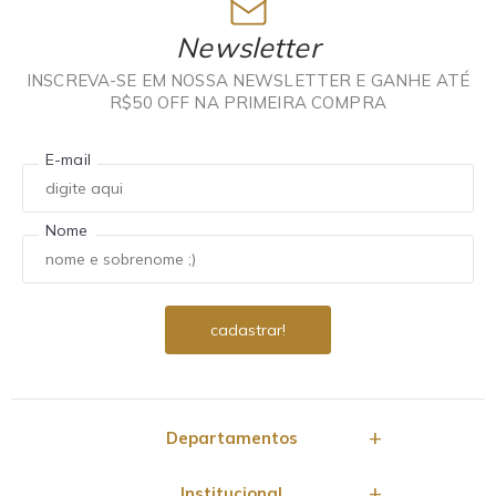
Newsletter
INSCREVA-SE EM NOSSA NEWSLETTER E GANHE ATÉ
R$50 OFF NA PRIMEIRA COMPRA
E-mail
Nome
Departamentos
Institucional