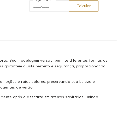
Calcular
orto. Sua modelagem versátil permite diferentes formas de
gas garantem ajuste perfeito e segurança, proporcionando
, loções e raios solares, preservando sua beleza e
 quentes de verão.
mente após o descarte em aterros sanitários, unindo