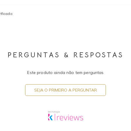
ificado
PERGUNTAS & RESPOSTAS
Este produto ainda não tem perguntas
SEJA O PRIMEIRO A PERGUNTAR