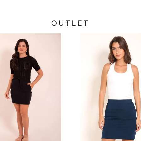
OUTLET