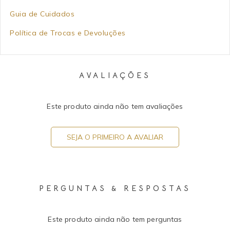
Guia de Cuidados
Política de Trocas e Devoluções
AVALIAÇÕES
Este produto ainda não tem avaliações
SEJA O PRIMEIRO A AVALIAR
PERGUNTAS & RESPOSTAS
Este produto ainda não tem perguntas