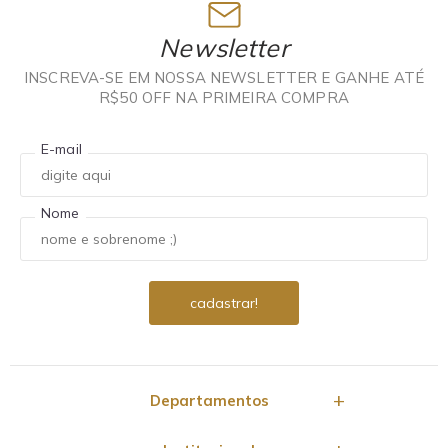
Newsletter
INSCREVA-SE EM NOSSA NEWSLETTER E GANHE ATÉ
R$50 OFF NA PRIMEIRA COMPRA
E-mail
Nome
Departamentos