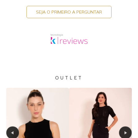
SEJA O PRIMEIRO A PERGUNTAR
OUTLET