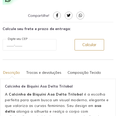
Compartilhe!
Calcule seu frete e prazo de entrega:
Digite seu CEP
Calcular
Descrição
Trocas e devoluções
Composição Tecido
Calcinha de Biquíni Asa Delta Trilobal
A
Calcinha de Biquíni Asa Delta Trilobal
é a escolha
perfeita para quem busca um visual moderno, elegante e
que valoriza as curvas femininas. Seu design em
asa
delta
alonga a silhueta e realça o corpo com