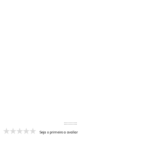
Seja o primeiro a avaliar