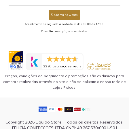
Chama no whats!
Atendimento de segunda a sexta-feira das 09:00 às 17:00.
Consulte nossa
página de dúvidas.
2293 avaliações reais
Preços, condições de pagamento e promoções são exclusivos para
compras realizadas através do site e não se aplicam a nossa rede de
Lojas Físicas.
Copyright 2026 Liquido Store | Todos os direitos Reservados.
FELICIA CONFECCOES LTDA CNPJ: 49.267.530/0001-90 |