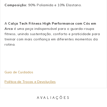
Composição:
90% Poliamida e 10% Elastano.
A
Calça Tech Fitness High Performance com Cós em
Arco
é uma peça indispensável para o guarda-roupa
fitness, unindo sustentação, conforto e praticidade para
treinar com mais confiança em diferentes momentos da
rotina.
Guia de Cuidados
Política de Trocas e Devoluções
AVALIAÇÕES