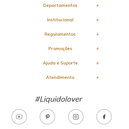
Departamentos
Institucional
Regulamentos
Promoções
Ajuda e Suporte
Atendimento
#Liquidolover