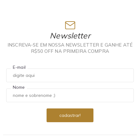
Newsletter
INSCREVA-SE EM NOSSA NEWSLETTER E GANHE ATÉ
R$50 OFF NA PRIMEIRA COMPRA
E-mail
Nome