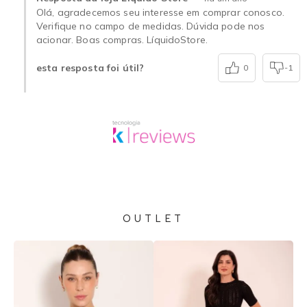
Olá, agradecemos seu interesse em comprar conosco.
Verifique no campo de medidas. Dúvida pode nos
acionar. Boas compras. LíquidoStore.
esta resposta foi útil?
0
-1
OUTLET