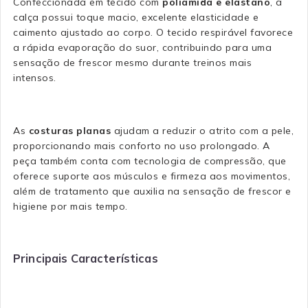
Confeccionada em tecido com
poliamida e elastano
, a
calça possui toque macio, excelente elasticidade e
caimento ajustado ao corpo. O tecido respirável favorece
a rápida evaporação do suor, contribuindo para uma
sensação de frescor mesmo durante treinos mais
intensos.
As
costuras planas
ajudam a reduzir o atrito com a pele,
proporcionando mais conforto no uso prolongado. A
peça também conta com tecnologia de compressão, que
oferece suporte aos músculos e firmeza aos movimentos,
além de tratamento que auxilia na sensação de frescor e
higiene por mais tempo.
Principais Características