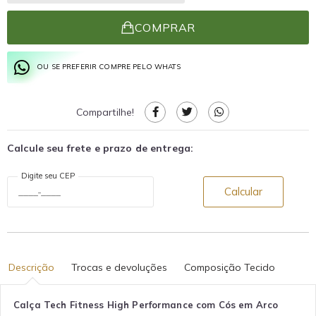
COMPRAR
OU SE PREFERIR COMPRE PELO WHATS
Compartilhe!
Calcule seu frete e prazo de entrega:
Digite seu CEP
Calcular
Descrição
Trocas e devoluções
Composição Tecido
Calça Tech Fitness High Performance com Cós em Arco