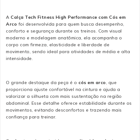
A
Calça Tech Fitness High Performance com Cós em
Arco
foi desenvolvida para quem busca desempenho,
conforto e segurança durante os treinos. Com visual
moderno e modelagem anatômica, ela acompanha o
corpo com firmeza, elasticidade e liberdade de
movimento, sendo ideal para atividades de média e alta
intensidade.
O grande destaque da peça é o
cós em arco
, que
proporciona ajuste confortável na cintura e ajuda a
valorizar a silhueta com mais sustentação na região
abdominal. Esse detalhe oferece estabilidade durante os
movimentos, evitando desconfortos e trazendo mais
confiança para treinar.