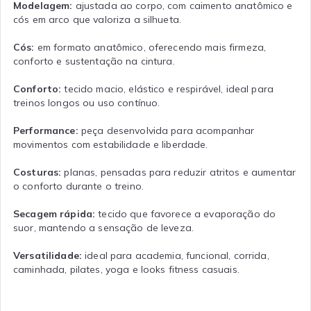
Modelagem:
ajustada ao corpo, com caimento anatômico e
cós em arco que valoriza a silhueta.
Cós:
em formato anatômico, oferecendo mais firmeza,
conforto e sustentação na cintura.
Conforto:
tecido macio, elástico e respirável, ideal para
treinos longos ou uso contínuo.
Performance:
peça desenvolvida para acompanhar
movimentos com estabilidade e liberdade.
Costuras:
planas, pensadas para reduzir atritos e aumentar
o conforto durante o treino.
Secagem rápida:
tecido que favorece a evaporação do
suor, mantendo a sensação de leveza.
Versatilidade:
ideal para academia, funcional, corrida,
caminhada, pilates, yoga e looks fitness casuais.