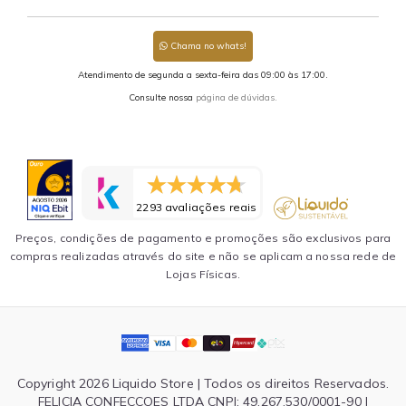
Chama no whats!
Atendimento de segunda a sexta-feira das 09:00 às 17:00.
Consulte nossa
página de dúvidas.
2293 avaliações reais
Preços, condições de pagamento e promoções são exclusivos para
compras realizadas através do site e não se aplicam a nossa rede de
Lojas Físicas.
Copyright 2026 Liquido Store | Todos os direitos Reservados.
FELICIA CONFECCOES LTDA CNPJ: 49.267.530/0001-90 |