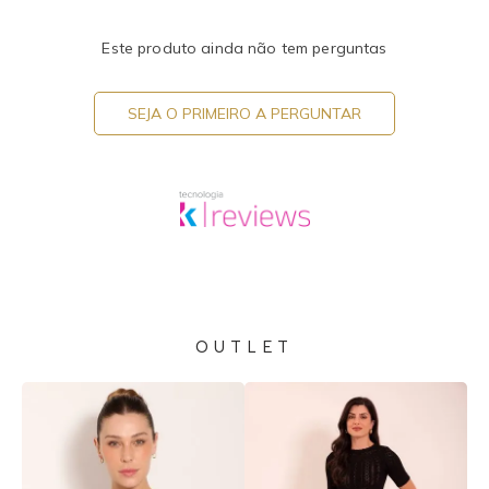
Este produto ainda não tem perguntas
SEJA O PRIMEIRO A PERGUNTAR
OUTLET