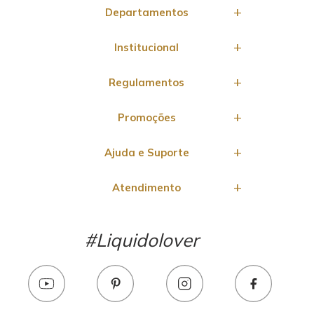
Departamentos
Institucional
Regulamentos
Promoções
Ajuda e Suporte
Atendimento
#Liquidolover