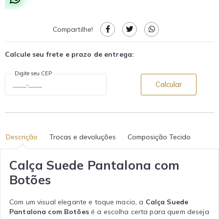
Compartilhe!
Calcule seu frete e prazo de entrega:
Digite seu CEP
Calcular
Descrição
Trocas e devoluções
Composição Tecido
Calça Suede Pantalona com
Botões
Com um visual elegante e toque macio, a
Calça Suede
Pantalona com Botões
é a escolha certa para quem deseja