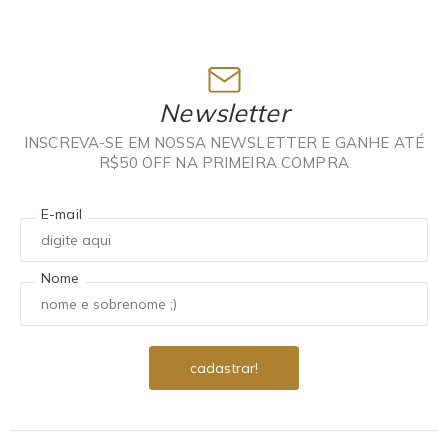
Newsletter
INSCREVA-SE EM NOSSA NEWSLETTER E GANHE ATÉ
R$50 OFF NA PRIMEIRA COMPRA
E-mail
Nome