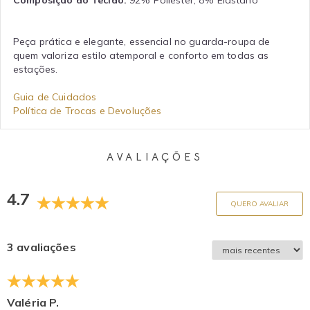
Peça prática e elegante, essencial no guarda-roupa de
quem valoriza estilo atemporal e conforto em todas as
estações.
Guia de Cuidados
Política de Trocas e Devoluções
AVALIAÇÕES
4.7
QUERO AVALIAR
3 avaliações
Valéria P.