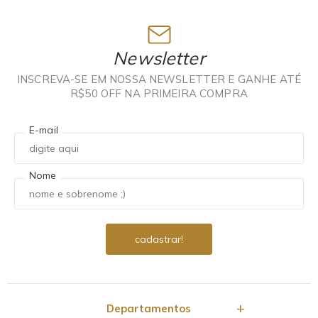
Newsletter
INSCREVA-SE EM NOSSA NEWSLETTER E GANHE ATÉ
R$50 OFF NA PRIMEIRA COMPRA
E-mail
Nome
Departamentos