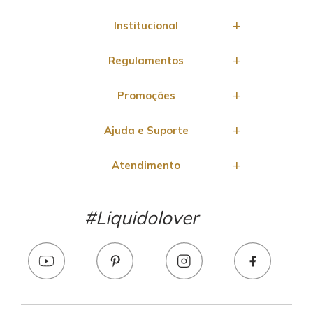
Institucional
Regulamentos
Promoções
Ajuda e Suporte
Atendimento
#Liquidolover