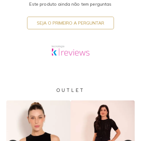
Este produto ainda não tem perguntas
SEJA O PRIMEIRO A PERGUNTAR
OUTLET