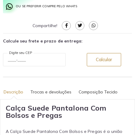
OU SE PREFERIR COMPRE PELO WHATS
Compartilhe!
Calcule seu frete e prazo de entrega:
Digite seu CEP
Calcular
Descrição
Trocas e devoluções
Composição Tecido
Calça Suede Pantalona Com
Bolsos e Pregas
A Calça Suede Pantalona Com Bolsos e Pregas é a união