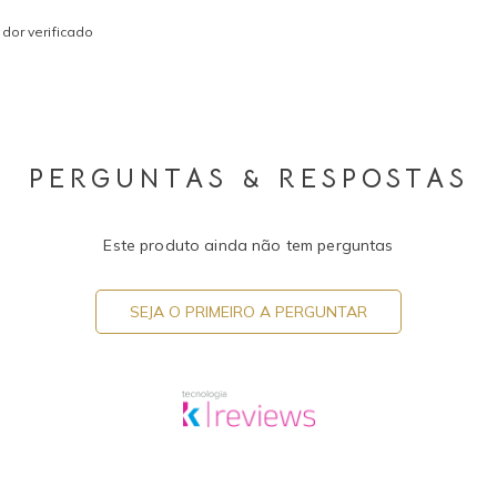
dor verificado
PERGUNTAS & RESPOSTAS
Este produto ainda não tem perguntas
SEJA O PRIMEIRO A PERGUNTAR