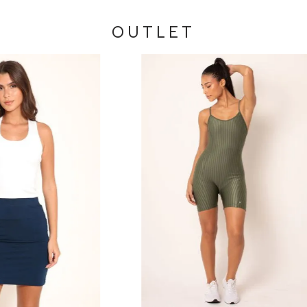
OUTLET