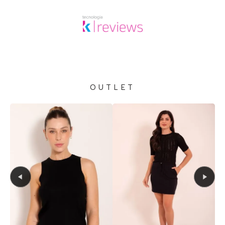
OUTLET