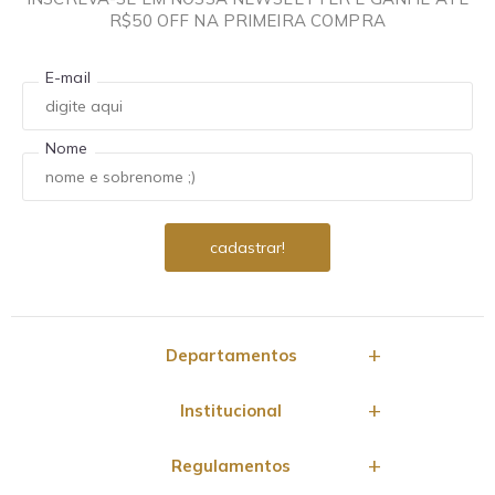
R$50 OFF NA PRIMEIRA COMPRA
E-mail
Nome
Departamentos
Institucional
Regulamentos