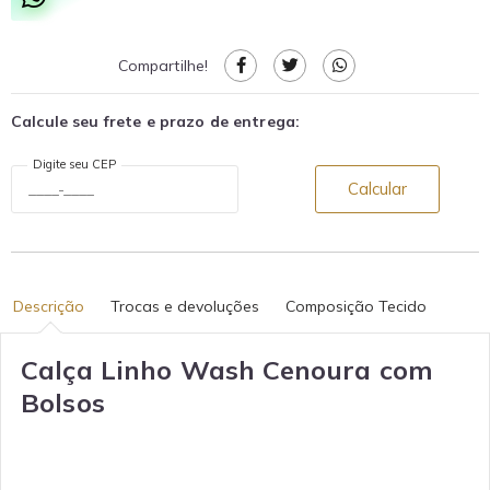
Compartilhe!
Calcule seu frete e prazo de entrega:
Digite seu CEP
Calcular
Descrição
Trocas e devoluções
Composição Tecido
Calça Linho Wash Cenoura com
Bolsos