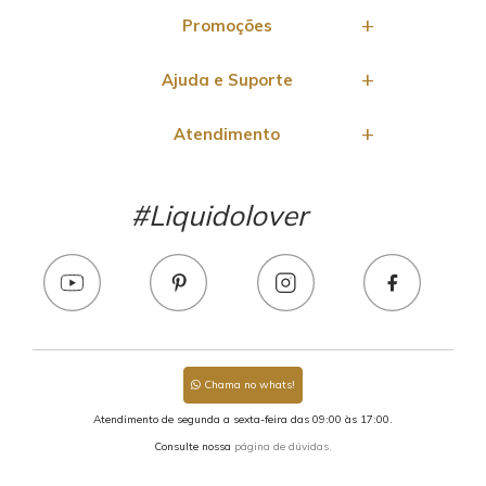
Promoções
Ajuda e Suporte
Atendimento
#Liquidolover
Chama no whats!
Atendimento de segunda a sexta-feira das 09:00 às 17:00.
Consulte nossa
página de dúvidas.