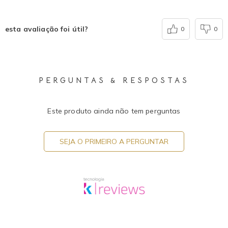
esta avaliação foi útil?
0
0
PERGUNTAS & RESPOSTAS
Este produto ainda não tem perguntas
SEJA O PRIMEIRO A PERGUNTAR