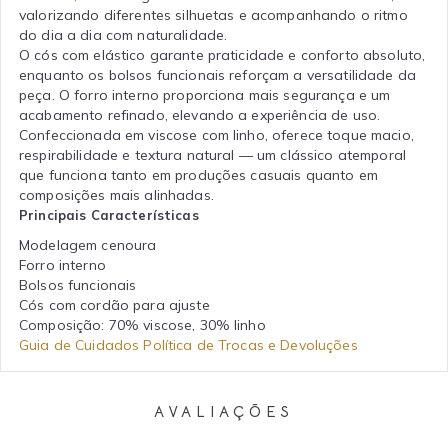
valorizando diferentes silhuetas e acompanhando o ritmo
do dia a dia com naturalidade.
O cós com elástico garante praticidade e conforto absoluto,
enquanto os bolsos funcionais reforçam a versatilidade da
peça. O forro interno proporciona mais segurança e um
acabamento refinado, elevando a experiência de uso.
Confeccionada em viscose com linho, oferece toque macio,
respirabilidade e textura natural — um clássico atemporal
que funciona tanto em produções casuais quanto em
composições mais alinhadas.
Principais Características
Modelagem cenoura
Forro interno
Bolsos funcionais
Cós com cordão para ajuste
Composição: 70% viscose, 30% linho
Guia de Cuidados
Política de Trocas e Devoluções
AVALIAÇÕES