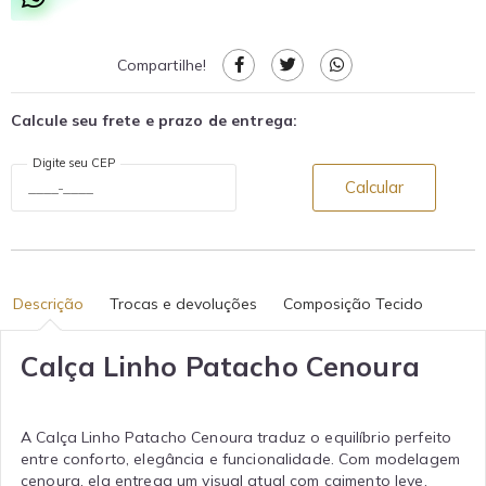
Compartilhe!
Calcule seu frete e prazo de entrega:
Digite seu CEP
Calcular
Descrição
Trocas e devoluções
Composição Tecido
Calça Linho Patacho Cenoura
A Calça Linho Patacho Cenoura traduz o equilíbrio perfeito
entre conforto, elegância e funcionalidade. Com modelagem
cenoura, ela entrega um visual atual com caimento leve,