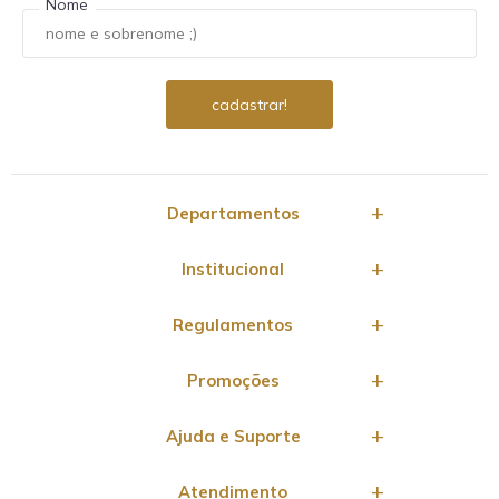
Nome
Departamentos
Institucional
Regulamentos
Promoções
Ajuda e Suporte
Atendimento