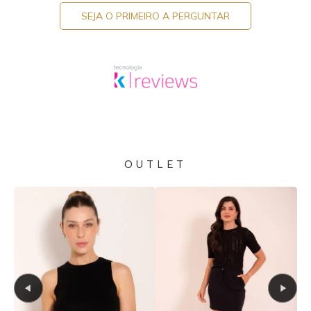
SEJA O PRIMEIRO A PERGUNTAR
OUTLET