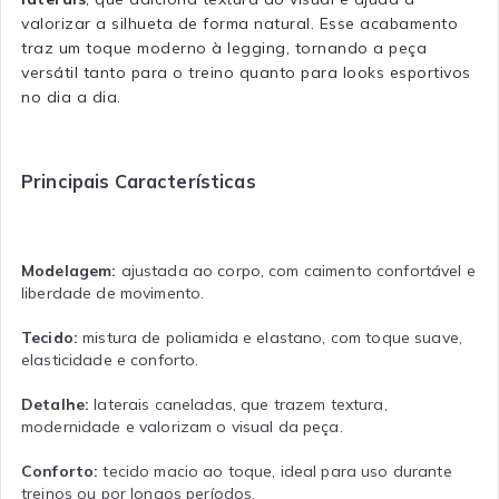
valorizar a silhueta de forma natural. Esse acabamento
traz um toque moderno à legging, tornando a peça
versátil tanto para o treino quanto para looks esportivos
no dia a dia.
Principais Características
Modelagem:
ajustada ao corpo, com caimento confortável e
liberdade de movimento.
Tecido:
mistura de poliamida e elastano, com toque suave,
elasticidade e conforto.
Detalhe:
laterais caneladas, que trazem textura,
modernidade e valorizam o visual da peça.
Conforto:
tecido macio ao toque, ideal para uso durante
treinos ou por longos períodos.