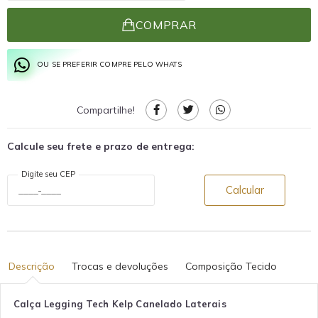
COMPRAR
OU SE PREFERIR COMPRE PELO WHATS
Compartilhe!
Calcule seu frete e prazo de entrega:
Digite seu CEP
Calcular
Descrição
Trocas e devoluções
Composição Tecido
Calça Legging Tech Kelp Canelado Laterais