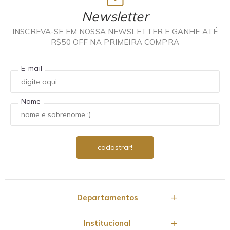
Newsletter
INSCREVA-SE EM NOSSA NEWSLETTER E GANHE ATÉ
R$50 OFF NA PRIMEIRA COMPRA
E-mail
Nome
Departamentos
Institucional