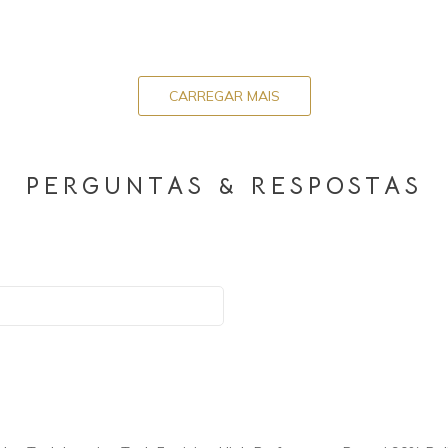
CARREGAR MAIS
PERGUNTAS & RESPOSTAS