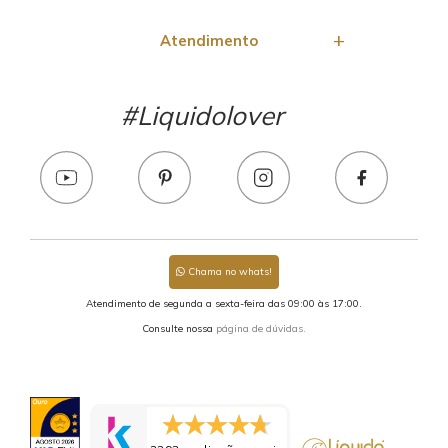
Atendimento
#Liquidolover
Chama no whats!
Atendimento de segunda a sexta-feira das 09:00 às 17:00.
Consulte nossa
página de dúvidas.