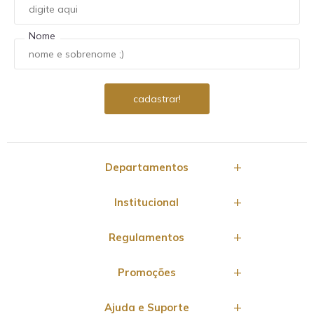
Nome
Departamentos
Institucional
Regulamentos
Promoções
Ajuda e Suporte