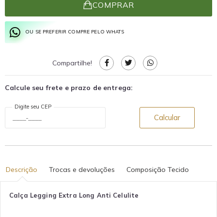
COMPRAR
OU SE PREFERIR COMPRE PELO WHATS
Compartilhe!
Calcule seu frete e prazo de entrega:
Digite seu CEP
Calcular
Descrição
Trocas e devoluções
Composição Tecido
Calça Legging Extra Long Anti Celulite