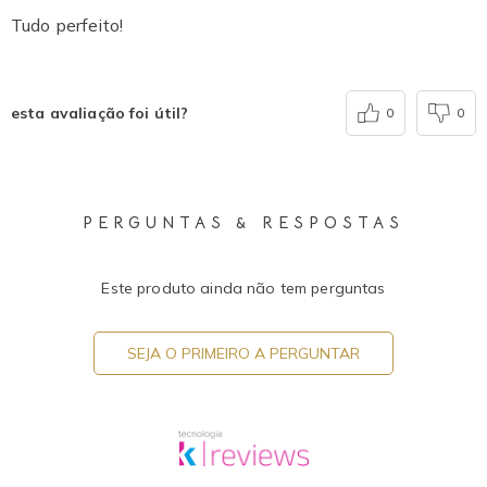
Tudo perfeito!
esta avaliação foi útil?
0
0
PERGUNTAS & RESPOSTAS
Este produto ainda não tem perguntas
SEJA O PRIMEIRO A PERGUNTAR