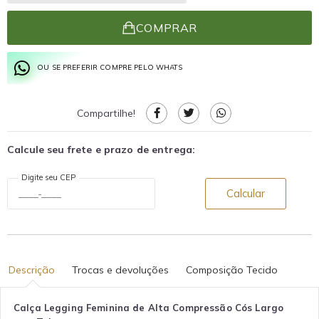
COMPRAR
OU SE PREFERIR COMPRE PELO WHATS
Compartilhe!
Calcule seu frete e prazo de entrega:
Digite seu CEP
Calcular
Descrição
Trocas e devoluções
Composição Tecido
Calça Legging Feminina de Alta Compressão Cós Largo