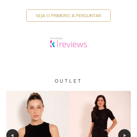
SEJA O PRIMEIRO A PERGUNTAR
OUTLET