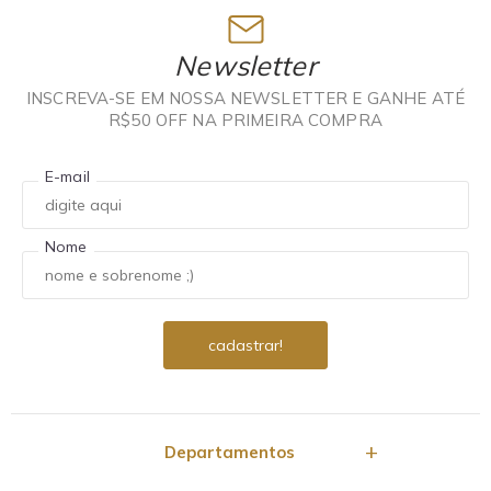
Newsletter
INSCREVA-SE EM NOSSA NEWSLETTER E GANHE ATÉ
R$50 OFF NA PRIMEIRA COMPRA
E-mail
Nome
Departamentos