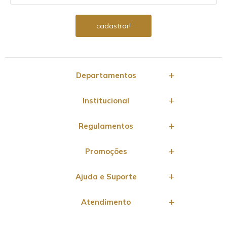
Departamentos
Institucional
Regulamentos
Promoções
Ajuda e Suporte
Atendimento