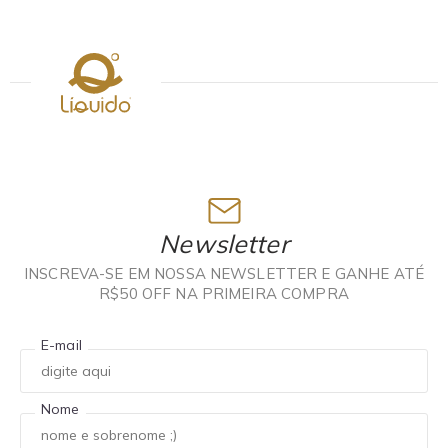
Newsletter
INSCREVA-SE EM NOSSA NEWSLETTER E GANHE ATÉ
R$50 OFF NA PRIMEIRA COMPRA
E-mail
Nome