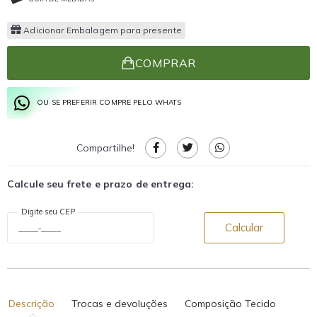
Adicionar Embalagem para presente
COMPRAR
OU SE PREFERIR COMPRE PELO WHATS
Compartilhe!
Calcule seu frete e prazo de entrega:
Digite seu CEP
Calcular
Descrição
Trocas e devoluções
Composição Tecido