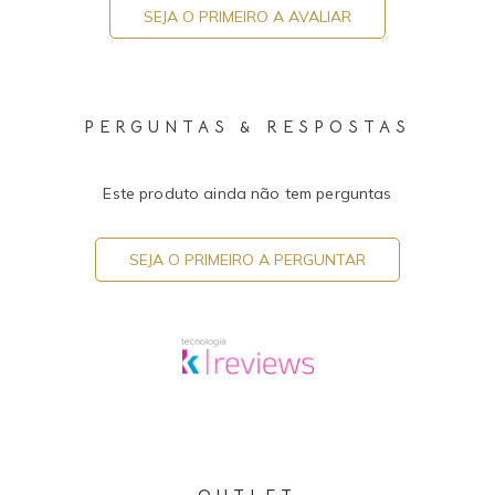
SEJA O PRIMEIRO A AVALIAR
PERGUNTAS & RESPOSTAS
Este produto ainda não tem perguntas
SEJA O PRIMEIRO A PERGUNTAR