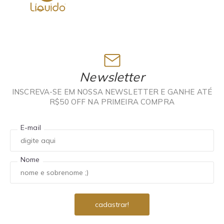
Newsletter
INSCREVA-SE EM NOSSA NEWSLETTER E GANHE ATÉ
R$50 OFF NA PRIMEIRA COMPRA
E-mail
Nome