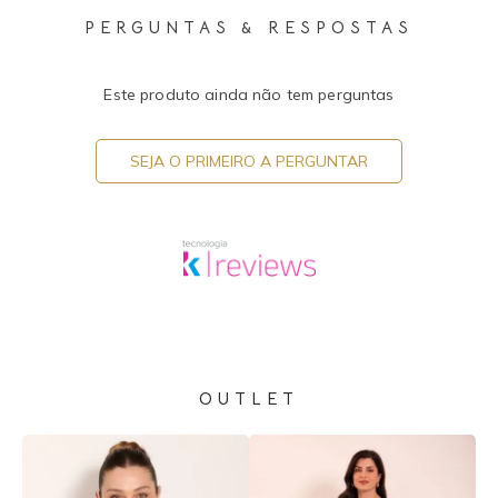
PERGUNTAS & RESPOSTAS
Este produto ainda não tem perguntas
SEJA O PRIMEIRO A PERGUNTAR
OUTLET