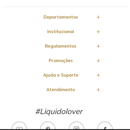
Departamentos
Institucional
Regulamentos
Promoções
Ajuda e Suporte
Atendimento
#Liquidolover