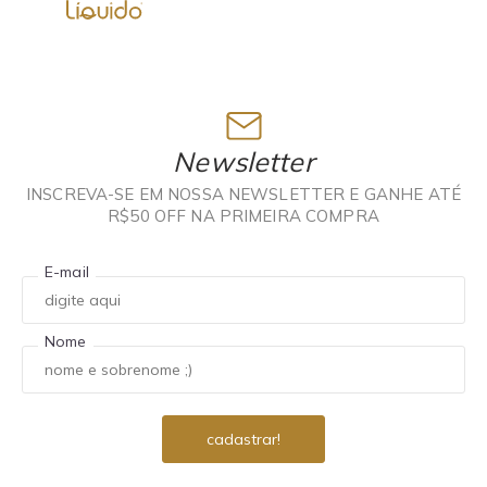
Newsletter
INSCREVA-SE EM NOSSA NEWSLETTER E GANHE ATÉ
R$50 OFF NA PRIMEIRA COMPRA
E-mail
Nome