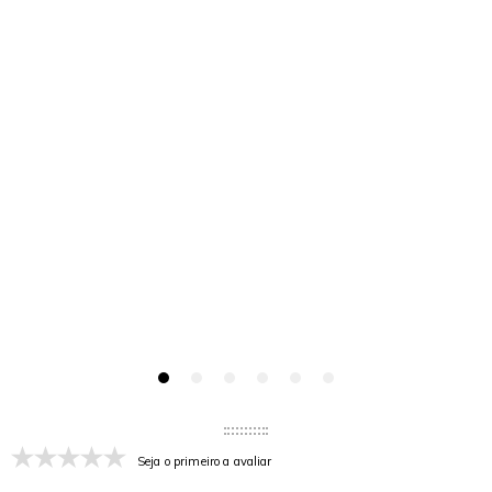
Seja o primeiro a avaliar