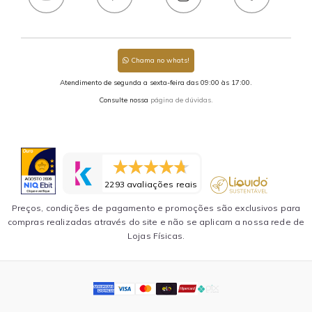
Chama no whats!
Atendimento de segunda a sexta-feira das 09:00 às 17:00.
Consulte nossa
página de dúvidas.
2293 avaliações reais
Preços, condições de pagamento e promoções são exclusivos para
compras realizadas através do site e não se aplicam a nossa rede de
Lojas Físicas.