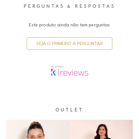
PERGUNTAS & RESPOSTAS
Este produto ainda não tem perguntas
SEJA O PRIMEIRO A PERGUNTAR
OUTLET