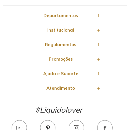
Departamentos
Institucional
Regulamentos
Promoções
Ajuda e Suporte
Atendimento
#Liquidolover