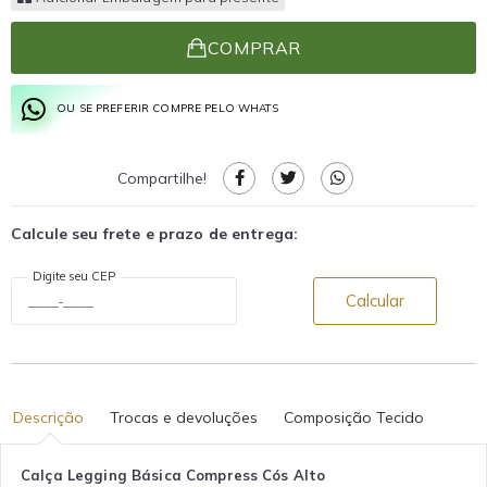
COMPRAR
OU SE PREFERIR COMPRE PELO WHATS
Compartilhe!
Calcule seu frete e prazo de entrega:
Digite seu CEP
Calcular
Descrição
Trocas e devoluções
Composição Tecido
Calça Legging Básica Compress Cós Alto