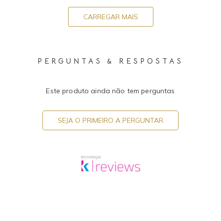
CARREGAR MAIS
PERGUNTAS & RESPOSTAS
Este produto ainda não tem perguntas
SEJA O PRIMEIRO A PERGUNTAR