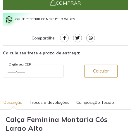
COMPRAR
OU SE PREFERIR COMPRE PELO WHATS
Compartilhe!
Calcule seu frete e prazo de entrega:
Digite seu CEP
Calcular
Descrição
Trocas e devoluções
Composição Tecido
Calça Feminina Montaria Cós
Largo Alto