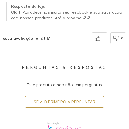
Resposta da loja
Olá !!! Agradecemos muito seu feedback e sua satisfação
com nossos produtos. Até a próxima!💕💕
esta avaliação foi útil?
0
0
PERGUNTAS & RESPOSTAS
Este produto ainda não tem perguntas
SEJA O PRIMEIRO A PERGUNTAR