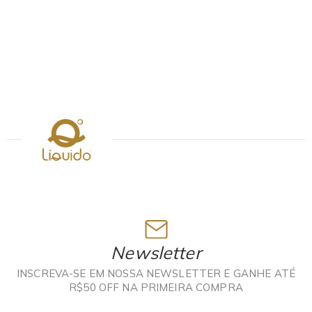
R
R
Newsletter
INSCREVA-SE EM NOSSA NEWSLETTER E GANHE ATÉ
R$50 OFF NA PRIMEIRA COMPRA