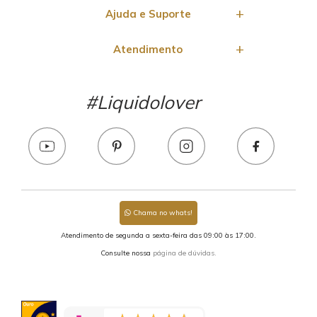
Ajuda e Suporte
Atendimento
#Liquidolover
Chama no whats!
Atendimento de segunda a sexta-feira das 09:00 às 17:00.
Consulte nossa
página de dúvidas.