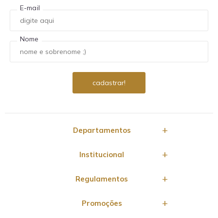
E-mail
Nome
Departamentos
Institucional
Regulamentos
Promoções