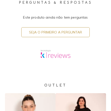
PERGUNTAS & RESPOSTAS
Este produto ainda não tem perguntas
SEJA O PRIMEIRO A PERGUNTAR
OUTLET