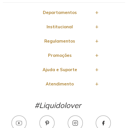
Departamentos
Institucional
Regulamentos
Promoções
Ajuda e Suporte
Atendimento
#Liquidolover