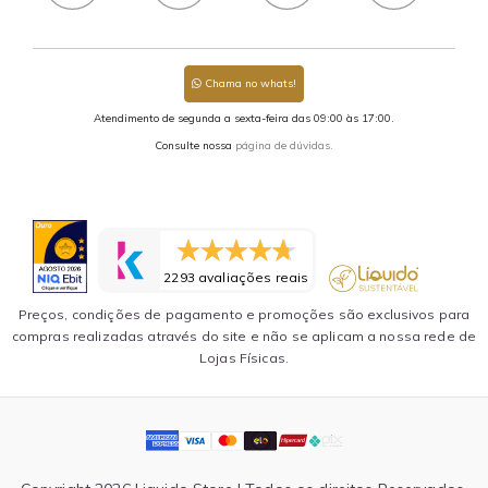
Chama no whats!
Atendimento de segunda a sexta-feira das 09:00 às 17:00.
Consulte nossa
página de dúvidas.
2293 avaliações reais
Preços, condições de pagamento e promoções são exclusivos para
compras realizadas através do site e não se aplicam a nossa rede de
Lojas Físicas.