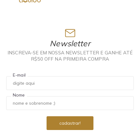
Newsletter
INSCREVA-SE EM NOSSA NEWSLETTER E GANHE ATÉ
R$50 OFF NA PRIMEIRA COMPRA
E-mail
Nome