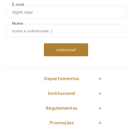
E-mail
Nome
Departamentos
Institucional
Regulamentos
Promoções