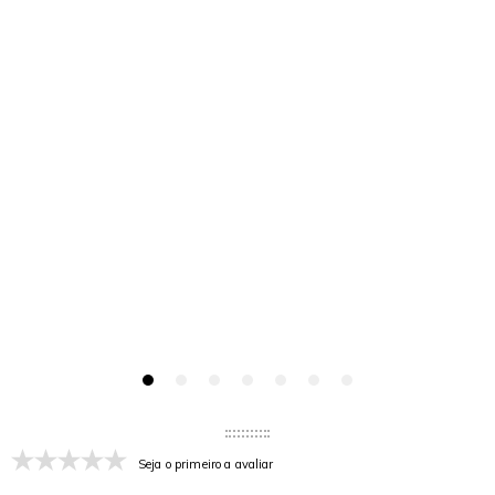
Seja o primeiro a avaliar