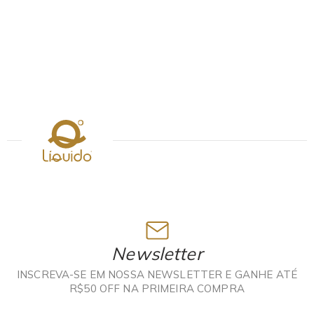
Newsletter
INSCREVA-SE EM NOSSA NEWSLETTER E GANHE ATÉ
R$50 OFF NA PRIMEIRA COMPRA