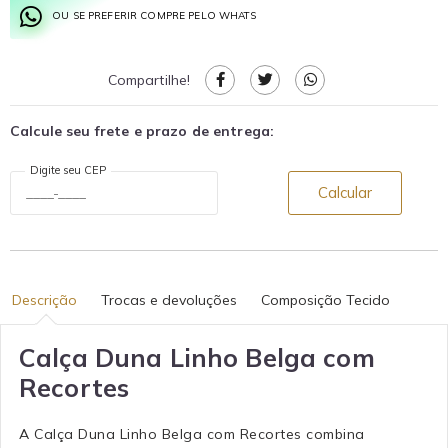
OU SE PREFERIR COMPRE PELO WHATS
Compartilhe!
Calcule seu frete e prazo de entrega:
Digite seu CEP
Calcular
Descrição
Trocas e devoluções
Composição Tecido
Calça Duna Linho Belga com
Recortes
A Calça Duna Linho Belga com Recortes combina